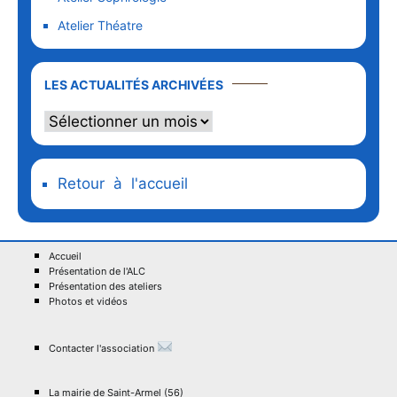
Atelier Théatre
Les
LES ACTUALITÉS ARCHIVÉES
actualités
archivées
Retour à l'accueil
Accueil
Présentation de l'ALC
Présentation des ateliers
Photos et vidéos
Contacter l'association
La mairie de Saint-Armel (56)