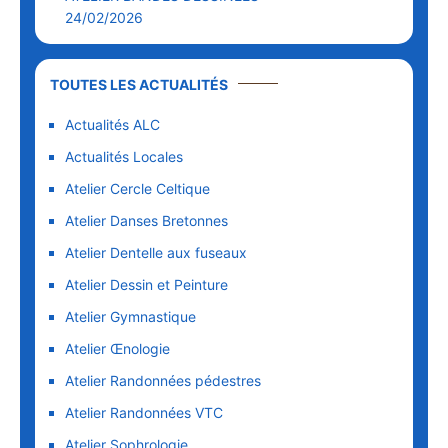
24/02/2026
TOUTES LES ACTUALITÉS
Actualités ALC
Actualités Locales
Atelier Cercle Celtique
Atelier Danses Bretonnes
Atelier Dentelle aux fuseaux
Atelier Dessin et Peinture
Atelier Gymnastique
Atelier Œnologie
Atelier Randonnées pédestres
Atelier Randonnées VTC
Atelier Sophrologie