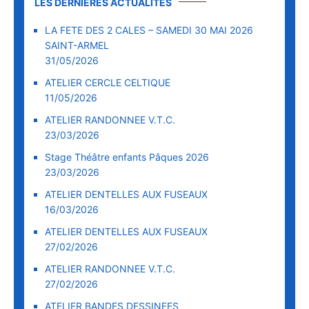
LES DERNIÈRES ACTUALITÉS
LA FETE DES 2 CALES – SAMEDI 30 MAI 2026
SAINT-ARMEL
31/05/2026
ATELIER CERCLE CELTIQUE
11/05/2026
ATELIER RANDONNEE V.T.C.
23/03/2026
Stage Théâtre enfants Pâques 2026
23/03/2026
ATELIER DENTELLES AUX FUSEAUX
16/03/2026
ATELIER DENTELLES AUX FUSEAUX
27/02/2026
ATELIER RANDONNEE V.T.C.
27/02/2026
ATELIER BANDES DESSINEES