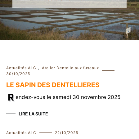
Actualités ALC
,
Atelier Dentelle aux fuseaux
30/10/2025
LE SAPIN DES DENTELLIERES
R
endez-vous le samedi 30 novembre 2025
LIRE LA SUITE
Actualités ALC
22/10/2025