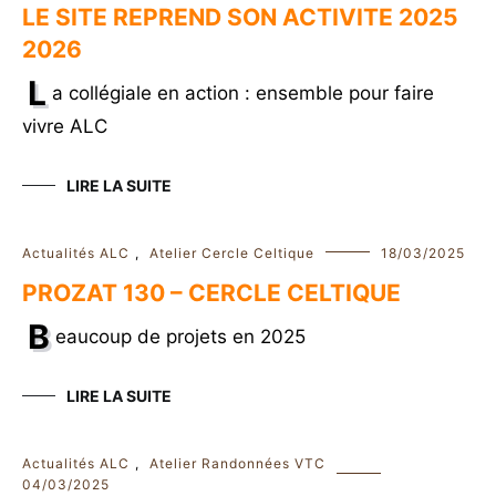
LE SITE REPREND SON ACTIVITE 2025
2026
L
a collégiale en action : ensemble pour faire
vivre ALC
LIRE LA SUITE
Actualités ALC
,
Atelier Cercle Celtique
18/03/2025
PROZAT 130 – CERCLE CELTIQUE
B
eaucoup de projets en 2025
LIRE LA SUITE
Actualités ALC
,
Atelier Randonnées VTC
04/03/2025