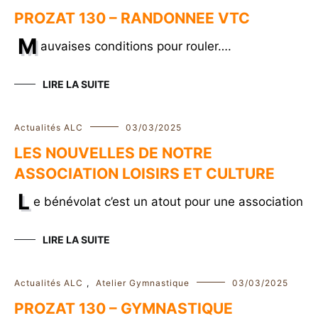
PROZAT 130 – RANDONNEE VTC
M
auvaises conditions pour rouler….
LIRE LA SUITE
Actualités ALC
03/03/2025
LES NOUVELLES DE NOTRE
ASSOCIATION LOISIRS ET CULTURE
L
e bénévolat c’est un atout pour une association
LIRE LA SUITE
Actualités ALC
,
Atelier Gymnastique
03/03/2025
PROZAT 130 – GYMNASTIQUE