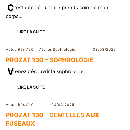
C
’est décidé, lundi je prends soin de mon
corps…
LIRE LA SUITE
Actualités ALC
,
Atelier Sophrologie
03/03/2025
PROZAT 130 – SOPHROLOGIE
V
enez découvrir la sophrologie…
LIRE LA SUITE
Actualités ALC
03/03/2025
PROZAT 130 – DENTELLES AUX
FUSEAUX