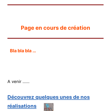
Page en cours de création
Bla bla bla …
A venir ……
Découvrez quelques unes de nos
réalisations