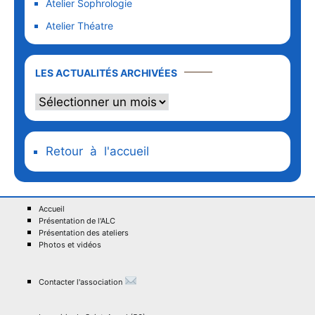
Atelier Sophrologie
Atelier Théatre
LES ACTUALITÉS ARCHIVÉES
Retour à l'accueil
Accueil
Présentation de l'ALC
Présentation des ateliers
Photos et vidéos
Contacter l'association