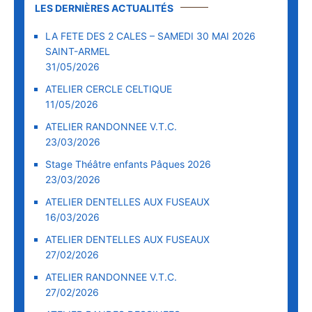
LES DERNIÈRES ACTUALITÉS
LA FETE DES 2 CALES – SAMEDI 30 MAI 2026
SAINT-ARMEL
31/05/2026
ATELIER CERCLE CELTIQUE
11/05/2026
ATELIER RANDONNEE V.T.C.
23/03/2026
Stage Théâtre enfants Pâques 2026
23/03/2026
ATELIER DENTELLES AUX FUSEAUX
16/03/2026
ATELIER DENTELLES AUX FUSEAUX
27/02/2026
ATELIER RANDONNEE V.T.C.
27/02/2026