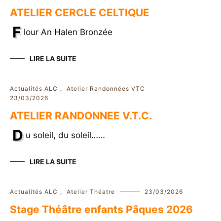
ATELIER CERCLE CELTIQUE
F
lour An Halen Bronzée
LIRE LA SUITE
Actualités ALC
,
Atelier Randonnées VTC
23/03/2026
ATELIER RANDONNEE V.T.C.
D
u soleil, du soleil……
LIRE LA SUITE
Actualités ALC
,
Atelier Théatre
23/03/2026
Stage Théâtre enfants Pâques 2026