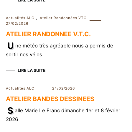
Actualités ALC
,
Atelier Randonnées VTC
27/02/2026
ATELIER RANDONNEE V.T.C.
U
ne météo très agréable nous a permis de
sortir nos vélos
LIRE LA SUITE
Actualités ALC
24/02/2026
ATELIER BANDES DESSINEES
S
alle Marie Le Franc dimanche 1er et 8 février
2026