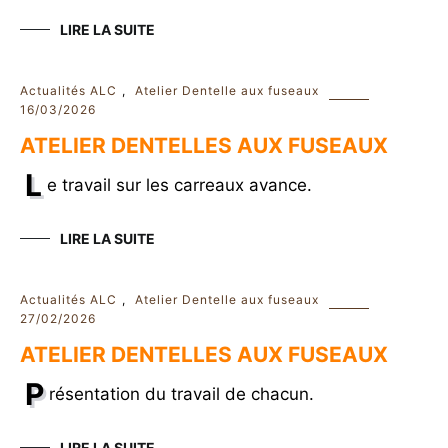
LIRE LA SUITE
Actualités ALC
,
Atelier Dentelle aux fuseaux
16/03/2026
ATELIER DENTELLES AUX FUSEAUX
L
e travail sur les carreaux avance.
LIRE LA SUITE
Actualités ALC
,
Atelier Dentelle aux fuseaux
27/02/2026
ATELIER DENTELLES AUX FUSEAUX
P
résentation du travail de chacun.
LIRE LA SUITE