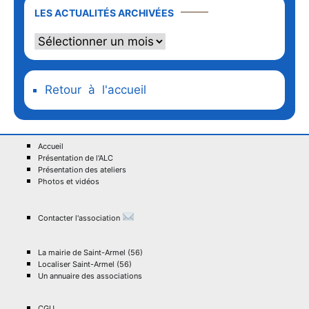
Les
LES ACTUALITÉS ARCHIVÉES
actualités
archivées
Retour à l'accueil
Accueil
Présentation de l'ALC
Présentation des ateliers
Photos et vidéos
Contacter l'association
La mairie de Saint-Armel (56)
Localiser Saint-Armel (56)
Un annuaire des associations
CGU