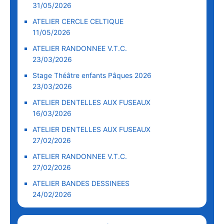
31/05/2026
ATELIER CERCLE CELTIQUE
11/05/2026
ATELIER RANDONNEE V.T.C.
23/03/2026
Stage Théâtre enfants Pâques 2026
23/03/2026
ATELIER DENTELLES AUX FUSEAUX
16/03/2026
ATELIER DENTELLES AUX FUSEAUX
27/02/2026
ATELIER RANDONNEE V.T.C.
27/02/2026
ATELIER BANDES DESSINEES
24/02/2026