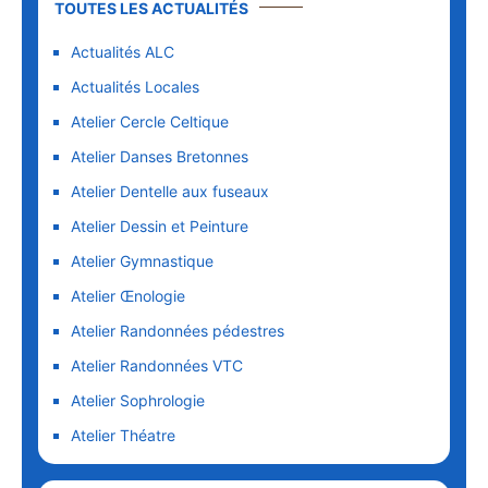
TOUTES LES ACTUALITÉS
Actualités ALC
Actualités Locales
Atelier Cercle Celtique
Atelier Danses Bretonnes
Atelier Dentelle aux fuseaux
Atelier Dessin et Peinture
Atelier Gymnastique
Atelier Œnologie
Atelier Randonnées pédestres
Atelier Randonnées VTC
Atelier Sophrologie
Atelier Théatre