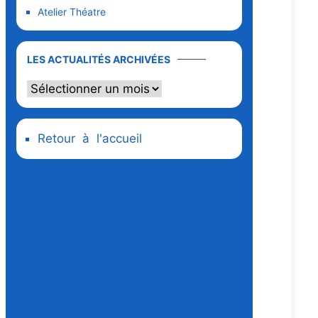
Atelier Théatre
Les
LES ACTUALITÉS ARCHIVÉES
actualités
archivées
Retour à l'accueil