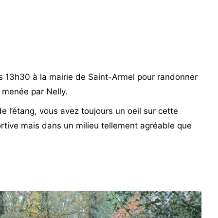
 13h30 à la mairie de Saint-Armel pour randonner
) menée par Nelly.
e l’étang, vous avez toujours un oeil sur cette
rtive mais dans un milieu tellement agréable que