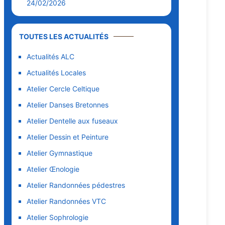
24/02/2026
TOUTES LES ACTUALITÉS
Actualités ALC
Actualités Locales
Atelier Cercle Celtique
Atelier Danses Bretonnes
Atelier Dentelle aux fuseaux
Atelier Dessin et Peinture
Atelier Gymnastique
Atelier Œnologie
Atelier Randonnées pédestres
Atelier Randonnées VTC
Atelier Sophrologie