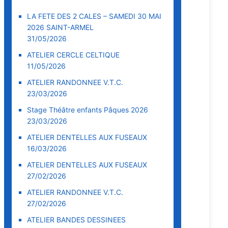
LA FETE DES 2 CALES – SAMEDI 30 MAI
2026 SAINT-ARMEL
31/05/2026
ATELIER CERCLE CELTIQUE
11/05/2026
ATELIER RANDONNEE V.T.C.
23/03/2026
Stage Théâtre enfants Pâques 2026
23/03/2026
ATELIER DENTELLES AUX FUSEAUX
16/03/2026
ATELIER DENTELLES AUX FUSEAUX
27/02/2026
ATELIER RANDONNEE V.T.C.
27/02/2026
ATELIER BANDES DESSINEES