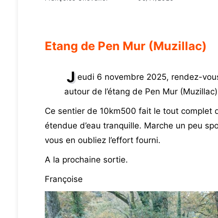
Etang de Pen Mur (Muzillac)
J
eudi 6 novembre 2025, rendez-vous
autour de l’étang de Pen Mur (Muzillac
Ce sentier de 10km500 fait le tout complet d
étendue d’eau tranquille. Marche un peu spo
vous en oubliez l’effort fourni.
A la prochaine sortie.
Françoise