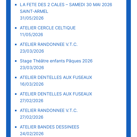
LA FETE DES 2 CALES – SAMEDI 30 MAI 2026
SAINT-ARMEL
31/05/2026
ATELIER CERCLE CELTIQUE
11/05/2026
ATELIER RANDONNEE V.T.C.
23/03/2026
Stage Théâtre enfants Pâques 2026
23/03/2026
ATELIER DENTELLES AUX FUSEAUX
16/03/2026
ATELIER DENTELLES AUX FUSEAUX
27/02/2026
ATELIER RANDONNEE V.T.C.
27/02/2026
ATELIER BANDES DESSINEES
24/02/2026