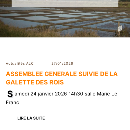
Actualités ALC
27/01/2026
ASSEMBLEE GENERALE SUIVIE DE LA
GALETTE DES ROIS
S
amedi 24 janvier 2026 14h30 salle Marie Le
Franc
LIRE LA SUITE