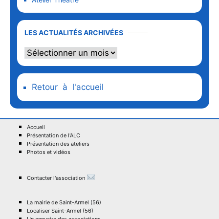
Les
LES ACTUALITÉS ARCHIVÉES
actualités
archivées
Retour à l'accueil
Accueil
Présentation de l'ALC
Présentation des ateliers
Photos et vidéos
Contacter l'association
La mairie de Saint-Armel (56)
Localiser Saint-Armel (56)
Un annuaire des associations