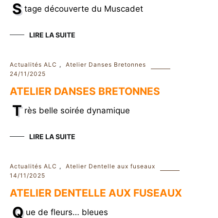
S
tage découverte du Muscadet
LIRE LA SUITE
Actualités ALC
,
Atelier Danses Bretonnes
24/11/2025
ATELIER DANSES BRETONNES
T
rès belle soirée dynamique
LIRE LA SUITE
Actualités ALC
,
Atelier Dentelle aux fuseaux
14/11/2025
ATELIER DENTELLE AUX FUSEAUX
Q
ue de fleurs… bleues