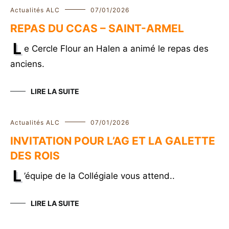
Actualités ALC
07/01/2026
REPAS DU CCAS – SAINT-ARMEL
L
e Cercle Flour an Halen a animé le repas des
anciens.
LIRE LA SUITE
Actualités ALC
07/01/2026
INVITATION POUR L’AG ET LA GALETTE
DES ROIS
L
’équipe de la Collégiale vous attend..
LIRE LA SUITE