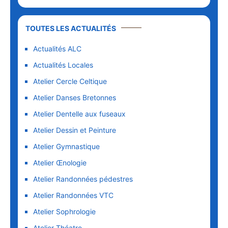
TOUTES LES ACTUALITÉS
Actualités ALC
Actualités Locales
Atelier Cercle Celtique
Atelier Danses Bretonnes
Atelier Dentelle aux fuseaux
Atelier Dessin et Peinture
Atelier Gymnastique
Atelier Œnologie
Atelier Randonnées pédestres
Atelier Randonnées VTC
Atelier Sophrologie
Atelier Théatre