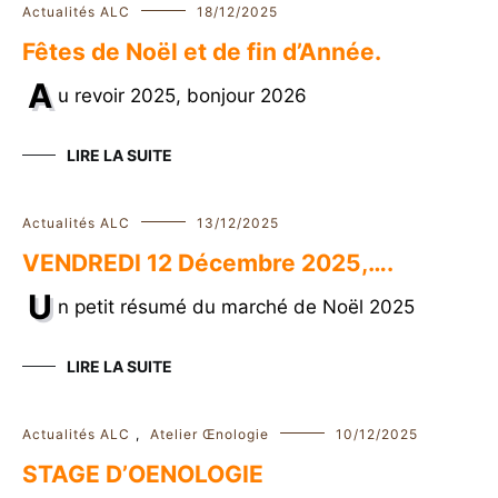
Actualités ALC
18/12/2025
Fêtes de Noël et de fin d’Année.
A
u revoir 2025, bonjour 2026
LIRE LA SUITE
Actualités ALC
13/12/2025
VENDREDI 12 Décembre 2025,….
U
n petit résumé du marché de Noël 2025
LIRE LA SUITE
Actualités ALC
,
Atelier Œnologie
10/12/2025
STAGE D’OENOLOGIE