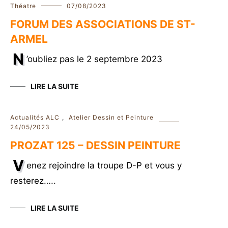
Théatre
07/08/2023
FORUM DES ASSOCIATIONS DE ST-
ARMEL
N
’oubliez pas le 2 septembre 2023
LIRE LA SUITE
Actualités ALC
,
Atelier Dessin et Peinture
24/05/2023
PROZAT 125 – DESSIN PEINTURE
V
enez rejoindre la troupe D-P et vous y
resterez…..
LIRE LA SUITE