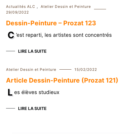
Actualités ALC
,
Atelier Dessin et Peinture
29/09/2022
Dessin-Peinture – Prozat 123
C
’est reparti, les artistes sont concentrés
LIRE LA SUITE
Atelier Dessin et Peinture
15/02/2022
Article Dessin-Peinture (Prozat 121)
L
es élèves studieux
LIRE LA SUITE