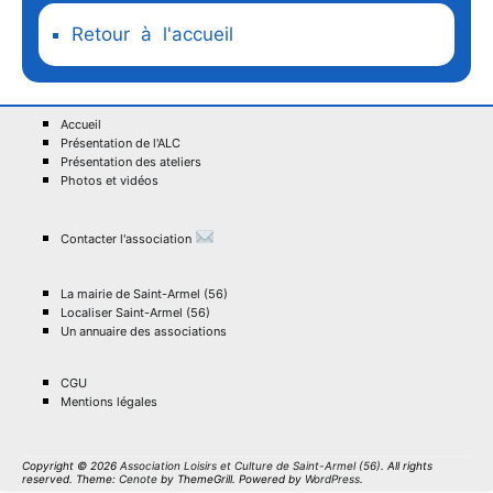
Retour à l'accueil
Accueil
Présentation de l'ALC
Présentation des ateliers
Photos et vidéos
Contacter l'association
La mairie de Saint-Armel (56)
Localiser Saint-Armel (56)
Un annuaire des associations
CGU
Mentions légales
Copyright © 2026
Association Loisirs et Culture de Saint-Armel (56)
. All rights
reserved. Theme:
Cenote
by ThemeGrill. Powered by
WordPress
.