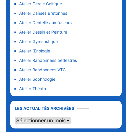
Atelier Cercle Celtique
Atelier Danses Bretonnes
Atelier Dentelle aux fuseaux
Atelier Dessin et Peinture
Atelier Gymnastique
Atelier Œnologie
Atelier Randonnées pédestres
Atelier Randonnées VTC
Atelier Sophrologie
Atelier Théatre
Les
LES ACTUALITÉS ARCHIVÉES
actualités
archivées