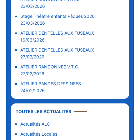
23/03/2026
Stage Théâtre enfants Pâques 2026
23/03/2026
ATELIER DENTELLES AUX FUSEAUX
16/03/2026
ATELIER DENTELLES AUX FUSEAUX
27/02/2026
ATELIER RANDONNEE V.T.C.
27/02/2026
ATELIER BANDES DESSINEES
24/02/2026
TOUTES LES ACTUALITÉS
Actualités ALC
Actualités Locales