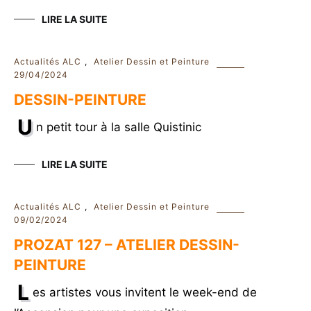
LIRE LA SUITE
Actualités ALC
,
Atelier Dessin et Peinture
29/04/2024
DESSIN-PEINTURE
U
n petit tour à la salle Quistinic
LIRE LA SUITE
Actualités ALC
,
Atelier Dessin et Peinture
09/02/2024
PROZAT 127 – ATELIER DESSIN-
PEINTURE
L
es artistes vous invitent le week-end de