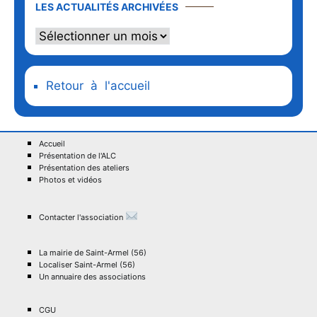
LES ACTUALITÉS ARCHIVÉES
Retour à l'accueil
Accueil
Présentation de l'ALC
Présentation des ateliers
Photos et vidéos
Contacter l'association
La mairie de Saint-Armel (56)
Localiser Saint-Armel (56)
Un annuaire des associations
CGU