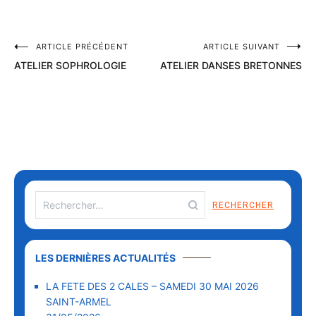
ARTICLE PRÉCÉDENT
ARTICLE SUIVANT
ATELIER SOPHROLOGIE
ATELIER DANSES BRETONNES
LES DERNIÈRES ACTUALITÉS
LA FETE DES 2 CALES – SAMEDI 30 MAI 2026
SAINT-ARMEL