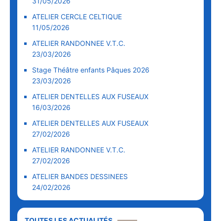
31/05/2026
ATELIER CERCLE CELTIQUE
11/05/2026
ATELIER RANDONNEE V.T.C.
23/03/2026
Stage Théâtre enfants Pâques 2026
23/03/2026
ATELIER DENTELLES AUX FUSEAUX
16/03/2026
ATELIER DENTELLES AUX FUSEAUX
27/02/2026
ATELIER RANDONNEE V.T.C.
27/02/2026
ATELIER BANDES DESSINEES
24/02/2026
TOUTES LES ACTUALITÉS