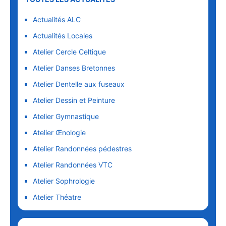
Actualités ALC
Actualités Locales
Atelier Cercle Celtique
Atelier Danses Bretonnes
Atelier Dentelle aux fuseaux
Atelier Dessin et Peinture
Atelier Gymnastique
Atelier Œnologie
Atelier Randonnées pédestres
Atelier Randonnées VTC
Atelier Sophrologie
Atelier Théatre