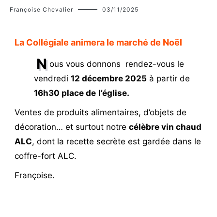
Françoise Chevalier
03/11/2025
La Collégiale animera le marché de Noël
N
ous vous donnons rendez-vous le
vendredi
12 décembre 2025
à partir de
16h30 place de
l’église.
Ventes de produits alimentaires, d’objets de
décoration… et surtout notre
célèbre vin chaud
ALC
, dont la recette secrète est gardée dans le
coffre-fort ALC.
Françoise.