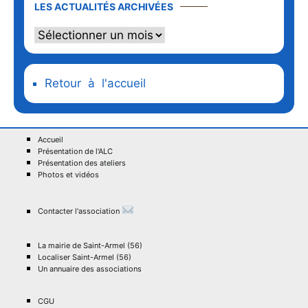
LES ACTUALITÉS ARCHIVÉES
Retour à l'accueil
Accueil
Présentation de l'ALC
Présentation des ateliers
Photos et vidéos
Contacter l'association
La mairie de Saint-Armel (56)
Localiser Saint-Armel (56)
Un annuaire des associations
CGU