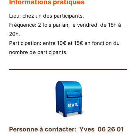
Informations pratiques
Lieu: chez un des participants.
Fréquence: 2 fois par an, le vendredi de 18h à
20h.
Participation: entre 10€ et 15€ en fonction du
nombre de participants.
Personne à contacter: Yves 06 26 01