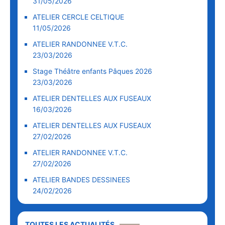
31/05/2026
ATELIER CERCLE CELTIQUE
11/05/2026
ATELIER RANDONNEE V.T.C.
23/03/2026
Stage Théâtre enfants Pâques 2026
23/03/2026
ATELIER DENTELLES AUX FUSEAUX
16/03/2026
ATELIER DENTELLES AUX FUSEAUX
27/02/2026
ATELIER RANDONNEE V.T.C.
27/02/2026
ATELIER BANDES DESSINEES
24/02/2026
TOUTES LES ACTUALITÉS