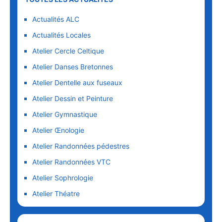
Actualités ALC
Actualités Locales
Atelier Cercle Celtique
Atelier Danses Bretonnes
Atelier Dentelle aux fuseaux
Atelier Dessin et Peinture
Atelier Gymnastique
Atelier Œnologie
Atelier Randonnées pédestres
Atelier Randonnées VTC
Atelier Sophrologie
Atelier Théatre