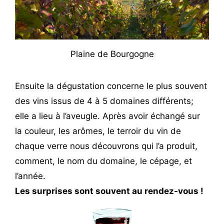
Plaine de Bourgogne
Ensuite la dégustation concerne le plus souvent
des vins issus de 4 à 5 domaines différents;
elle a lieu à l’aveugle. Après avoir échangé sur
la couleur, les arômes, le terroir du vin de
chaque verre nous découvrons qui l’a produit,
comment, le nom du domaine, le cépage, et
l’année.
Les surprises sont souvent au rendez-vous !