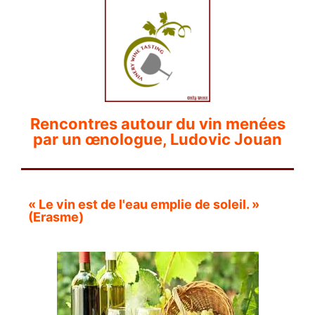
Rencontres autour du vin menées
par un œnologue, Ludovic Jouan
« Le vin est de l'eau emplie de soleil. »
(Erasme)