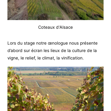
Coteaux d'Alsace
Lors du stage notre œnologue nous présente
d’abord sur écran les lieux de la culture de la
vigne, le relief, le climat, la vinification.