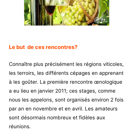
Le but de ces rencontres?
Connaître plus précisément les régions viticoles,
les terroirs, les différents cépages en apprenant
à les goûter. La première rencontre œnologique
a eu lieu en janvier 2011; ces stages, comme
nous les appelons, sont organisés environ 2 fois
par an en novembre et en avril. Les amateurs
sont désormais nombreux et fidèles aux
réunions.