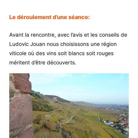
Le déroulement d’une séance:
Avant la rencontre, avec l’avis et les conseils de
Ludovic Jouan nous choisissons une région
viticole où des vins soit blancs soit rouges
méritent d’être découverts.