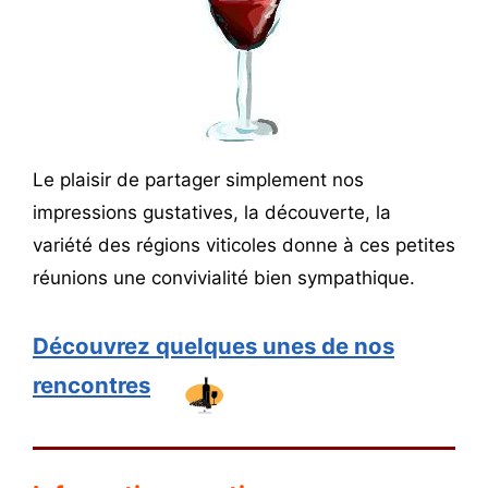
Le plaisir de partager simplement nos
impressions gustatives, la découverte, la
variété des régions viticoles donne à ces petites
réunions une convivialité bien sympathique.
Découvrez quelques unes de nos
rencontres