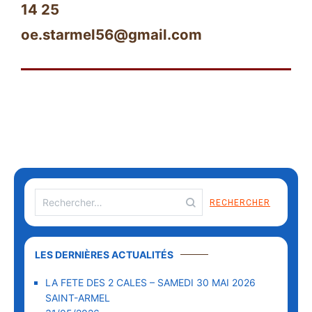
14 25
oe.starmel56@gmail.com
LES DERNIÈRES ACTUALITÉS
LA FETE DES 2 CALES – SAMEDI 30 MAI 2026
SAINT-ARMEL