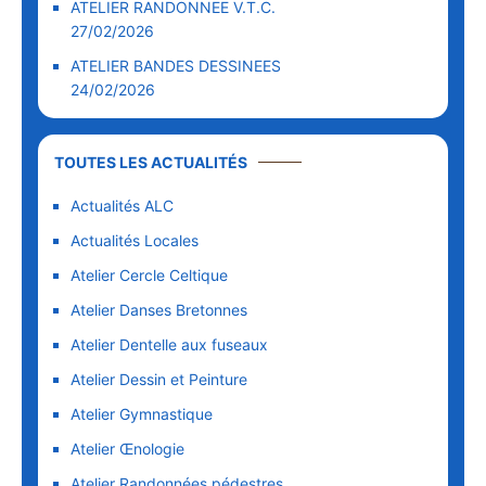
ATELIER RANDONNEE V.T.C.
27/02/2026
ATELIER BANDES DESSINEES
24/02/2026
TOUTES LES ACTUALITÉS
Actualités ALC
Actualités Locales
Atelier Cercle Celtique
Atelier Danses Bretonnes
Atelier Dentelle aux fuseaux
Atelier Dessin et Peinture
Atelier Gymnastique
Atelier Œnologie
Atelier Randonnées pédestres