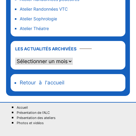
Atelier Randonnées VTC
Atelier Sophrologie
Atelier Théatre
Les
LES ACTUALITÉS ARCHIVÉES
actualités
archivées
Retour à l'accueil
Accueil
Présentation de l'ALC
Présentation des ateliers
Photos et vidéos