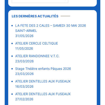
LES DERNIÈRES ACTUALITÉS
LA FETE DES 2 CALES – SAMEDI 30 MAI 2026
SAINT-ARMEL
31/05/2026
ATELIER CERCLE CELTIQUE
11/05/2026
ATELIER RANDONNEE V.T.C.
23/03/2026
Stage Théâtre enfants Pâques 2026
23/03/2026
ATELIER DENTELLES AUX FUSEAUX
16/03/2026
ATELIER DENTELLES AUX FUSEAUX
27/02/2026