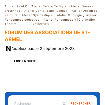
Actualités ALC
,
Atelier Cercle Celtique
,
Atelier Danses
Bretonnes
,
Atelier Dentelle aux fuseaux
,
Atelier Dessin et
Peinture
,
Atelier Gymnastique
,
Atelier Œnologie
,
Atelier
Randonnées pédestres
,
Atelier Randonnées VTC
,
Atelier
Théatre
07/08/2023
FORUM DES ASSOCIATIONS DE ST-
ARMEL
N
’oubliez pas le 2 septembre 2023
LIRE LA SUITE
Rechercher :