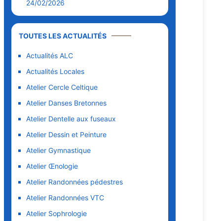
24/02/2026
TOUTES LES ACTUALITÉS
Actualités ALC
Actualités Locales
Atelier Cercle Celtique
Atelier Danses Bretonnes
Atelier Dentelle aux fuseaux
Atelier Dessin et Peinture
Atelier Gymnastique
Atelier Œnologie
Atelier Randonnées pédestres
Atelier Randonnées VTC
Atelier Sophrologie