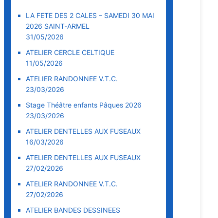
LA FETE DES 2 CALES – SAMEDI 30 MAI
2026 SAINT-ARMEL
31/05/2026
ATELIER CERCLE CELTIQUE
11/05/2026
ATELIER RANDONNEE V.T.C.
23/03/2026
Stage Théâtre enfants Pâques 2026
23/03/2026
ATELIER DENTELLES AUX FUSEAUX
16/03/2026
ATELIER DENTELLES AUX FUSEAUX
27/02/2026
ATELIER RANDONNEE V.T.C.
27/02/2026
ATELIER BANDES DESSINEES