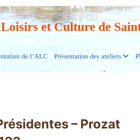
 Loisirs et Culture de Sain
entation de l’ALC
Présentation des ateliers
P
résidentes – Prozat