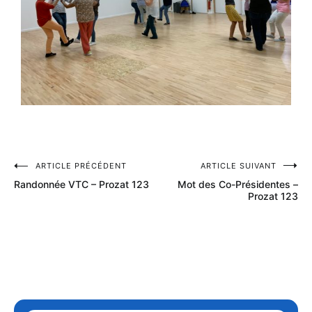
ARTICLE PRÉCÉDENT
ARTICLE SUIVANT
Randonnée VTC – Prozat 123
Mot des Co-Présidentes –
Prozat 123