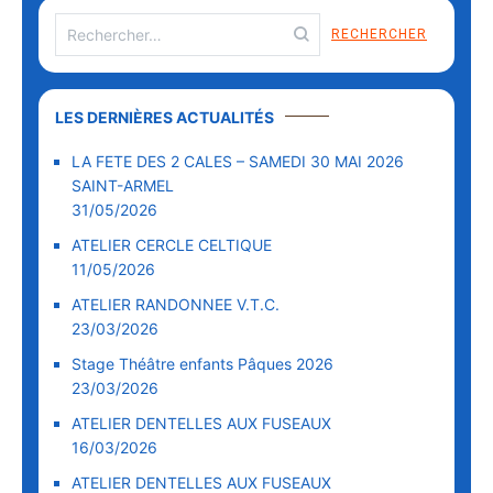
LES DERNIÈRES ACTUALITÉS
LA FETE DES 2 CALES – SAMEDI 30 MAI 2026
SAINT-ARMEL
31/05/2026
ATELIER CERCLE CELTIQUE
11/05/2026
ATELIER RANDONNEE V.T.C.
23/03/2026
Stage Théâtre enfants Pâques 2026
23/03/2026
ATELIER DENTELLES AUX FUSEAUX
16/03/2026
ATELIER DENTELLES AUX FUSEAUX