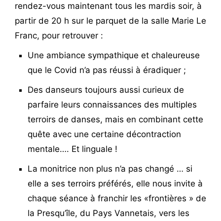
rendez-vous maintenant tous les mardis soir, à
partir de 20 h sur le parquet de la salle Marie Le
Franc, pour retrouver :
Une ambiance sympathique et chaleureuse
que le Covid n’a pas réussi à éradiquer ;
Des danseurs toujours aussi curieux de
parfaire leurs connaissances des multiples
terroirs de danses, mais en combinant cette
quête avec une certaine décontraction
mentale…. Et linguale !
La monitrice non plus n’a pas changé … si
elle a ses terroirs préférés, elle nous invite à
chaque séance à franchir les «frontières » de
la Presqu’île, du Pays Vannetais, vers les