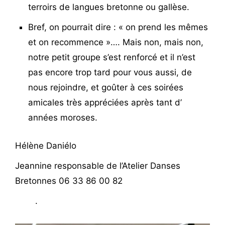
terroirs de langues bretonne ou gallèse.
Bref, on pourrait dire : « on prend les mêmes
et on recommence »…. Mais non, mais non,
notre petit groupe s’est renforcé et il n’est
pas encore trop tard pour vous aussi, de
nous rejoindre, et goûter à ces soirées
amicales très appréciées après tant d’
années moroses.
Hélène Daniélo
Jeannine responsable de l’Atelier Danses
Bretonnes 06 33 86 00 82
.