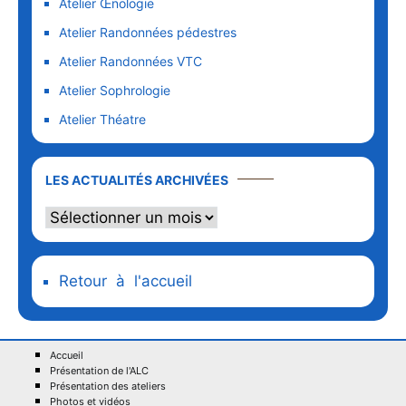
Atelier Œnologie
Atelier Randonnées pédestres
Atelier Randonnées VTC
Atelier Sophrologie
Atelier Théatre
LES ACTUALITÉS ARCHIVÉES
Retour à l'accueil
Accueil
Présentation de l'ALC
Présentation des ateliers
Photos et vidéos