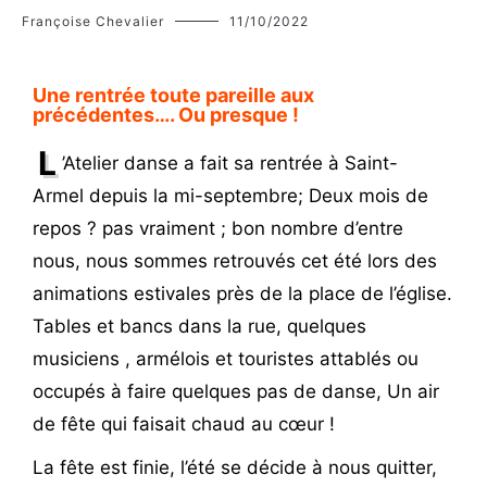
Françoise Chevalier
11/10/2022
Une rentrée toute pareille aux
précédentes…. Ou presque !
L
’Atelier danse a fait sa rentrée à Saint-
Armel depuis la mi-septembre; Deux mois de
repos ? pas vraiment ; bon nombre d’entre
nous, nous sommes retrouvés cet été lors des
animations estivales près de la place de l’église.
Tables et bancs dans la rue, quelques
musiciens , armélois et touristes attablés ou
occupés à faire quelques pas de danse, Un air
de fête qui faisait chaud au cœur !
La fête est finie, l’été se décide à nous quitter,