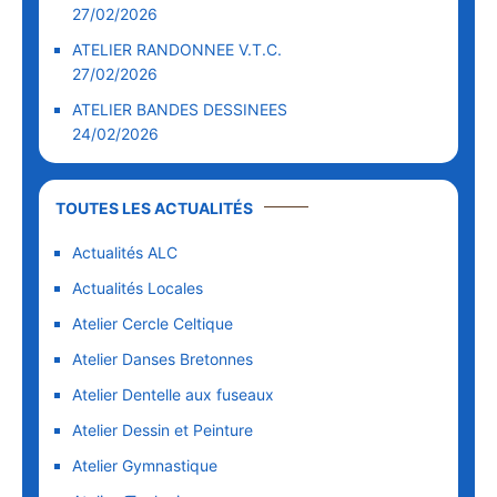
27/02/2026
ATELIER RANDONNEE V.T.C.
27/02/2026
ATELIER BANDES DESSINEES
24/02/2026
TOUTES LES ACTUALITÉS
Actualités ALC
Actualités Locales
Atelier Cercle Celtique
Atelier Danses Bretonnes
Atelier Dentelle aux fuseaux
Atelier Dessin et Peinture
Atelier Gymnastique