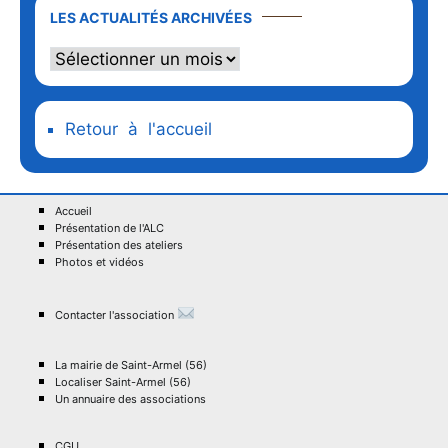
LES ACTUALITÉS ARCHIVÉES
Retour à l'accueil
Accueil
Présentation de l'ALC
Présentation des ateliers
Photos et vidéos
Contacter l'association
La mairie de Saint-Armel (56)
Localiser Saint-Armel (56)
Un annuaire des associations
CGU