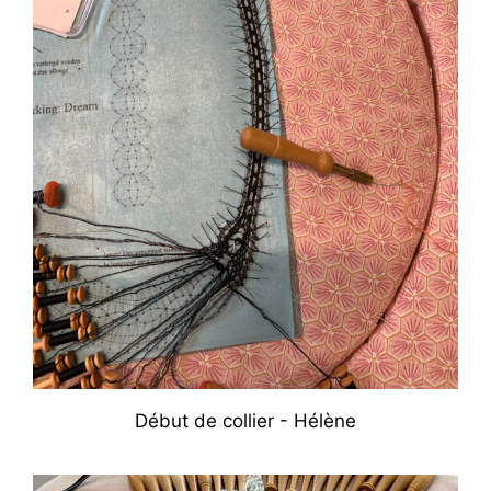
Début de collier - Hélène