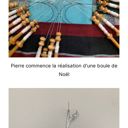
Pierre commence la réalisation d'une boule de
Noël