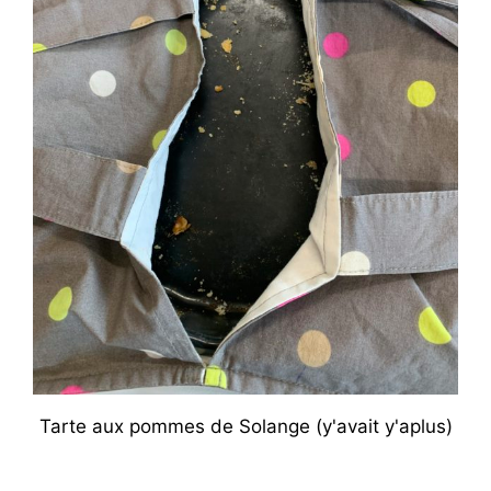
Tarte aux pommes de Solange (y'avait y'aplus)