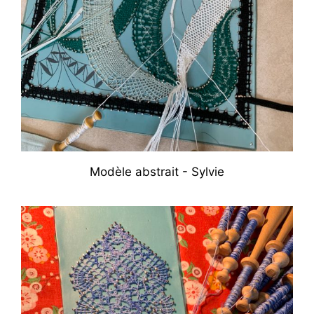
Modèle abstrait - Sylvie