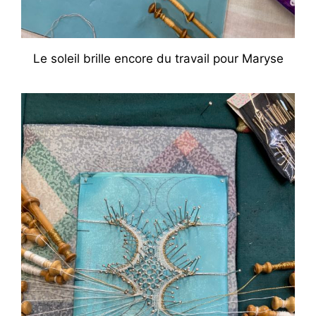
Le soleil brille encore du travail pour Maryse