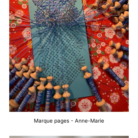
Marque pages - Anne-Marie