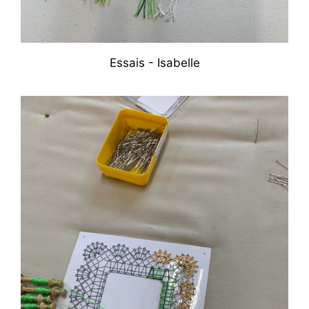
Essais - Isabelle