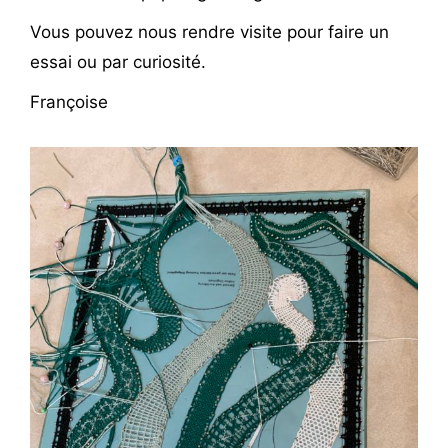
Vous pouvez nous rendre visite pour faire un
essai ou par curiosité.
Françoise