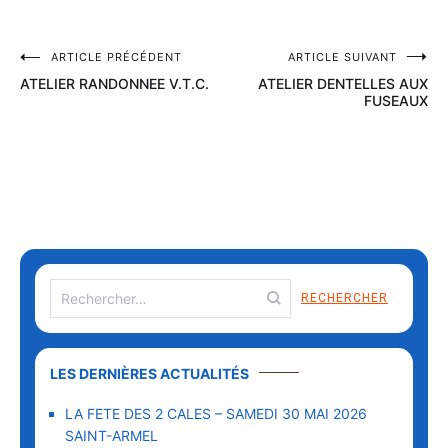
ARTICLE PRÉCÉDENT
ARTICLE SUIVANT
ATELIER RANDONNEE V.T.C.
ATELIER DENTELLES AUX
FUSEAUX
LES DERNIÈRES ACTUALITÉS
LA FETE DES 2 CALES – SAMEDI 30 MAI 2026
SAINT-ARMEL