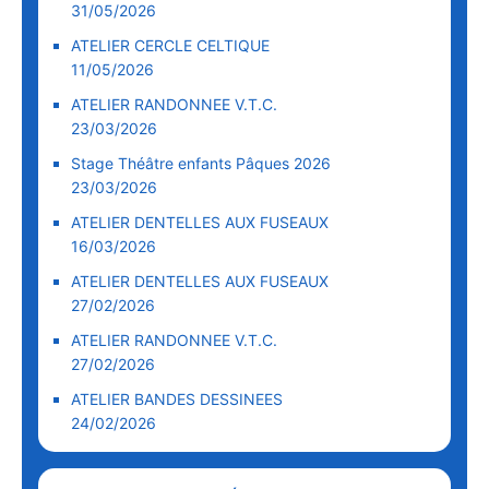
31/05/2026
ATELIER CERCLE CELTIQUE
11/05/2026
ATELIER RANDONNEE V.T.C.
23/03/2026
Stage Théâtre enfants Pâques 2026
23/03/2026
ATELIER DENTELLES AUX FUSEAUX
16/03/2026
ATELIER DENTELLES AUX FUSEAUX
27/02/2026
ATELIER RANDONNEE V.T.C.
27/02/2026
ATELIER BANDES DESSINEES
24/02/2026