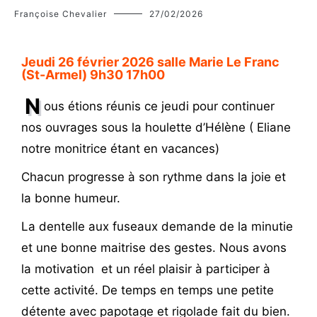
Françoise Chevalier
27/02/2026
Jeudi 26 février 2026 salle Marie Le Franc
(St-Armel) 9h30 17h00
N
ous étions réunis ce jeudi pour continuer
nos ouvrages sous la houlette d’Hélène ( Eliane
notre monitrice étant en vacances)
Chacun progresse à son rythme dans la joie et
la bonne humeur.
La dentelle aux fuseaux demande de la minutie
et une bonne maitrise des gestes. Nous avons
la motivation et un réel plaisir à participer à
cette activité. De temps en temps une petite
détente avec papotage et rigolade fait du bien.