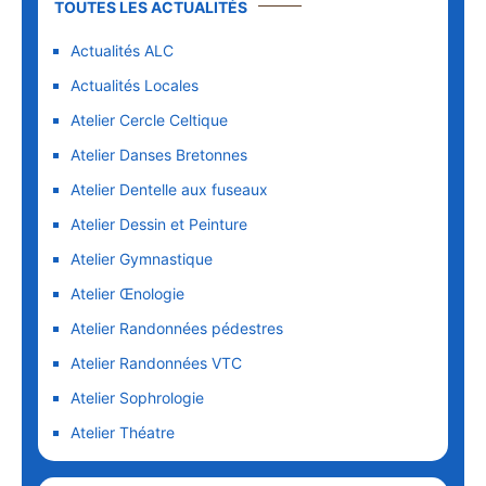
TOUTES LES ACTUALITÉS
Actualités ALC
Actualités Locales
Atelier Cercle Celtique
Atelier Danses Bretonnes
Atelier Dentelle aux fuseaux
Atelier Dessin et Peinture
Atelier Gymnastique
Atelier Œnologie
Atelier Randonnées pédestres
Atelier Randonnées VTC
Atelier Sophrologie
Atelier Théatre