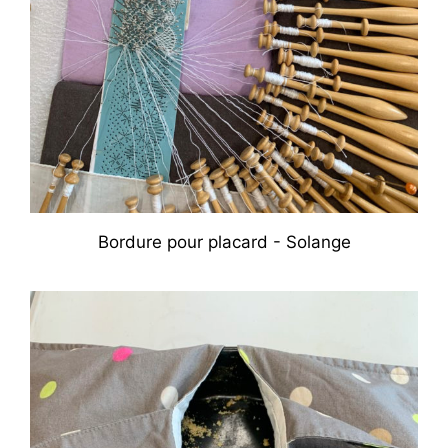
Bordure pour placard - Solange