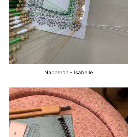
Napperon - Isabelle