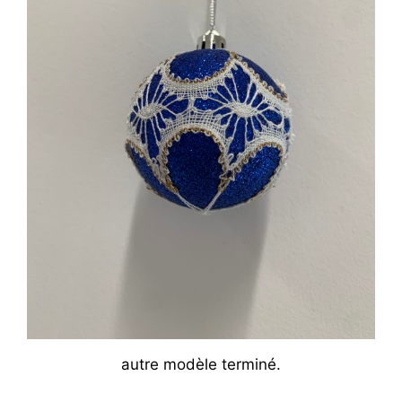
autre modèle terminé.