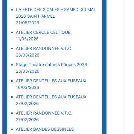
LA FETE DES 2 CALES – SAMEDI 30 MAI
2026 SAINT-ARMEL
31/05/2026
ATELIER CERCLE CELTIQUE
11/05/2026
ATELIER RANDONNEE V.T.C.
23/03/2026
Stage Théâtre enfants Pâques 2026
23/03/2026
ATELIER DENTELLES AUX FUSEAUX
16/03/2026
ATELIER DENTELLES AUX FUSEAUX
27/02/2026
ATELIER RANDONNEE V.T.C.
27/02/2026
ATELIER BANDES DESSINEES