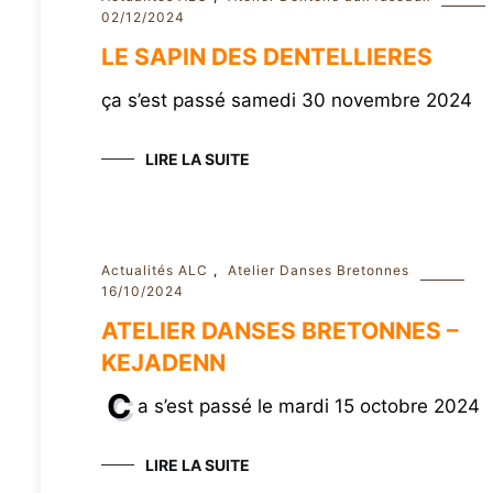
02/12/2024
LE SAPIN DES DENTELLIERES
ça s’est passé samedi 30 novembre 2024
LIRE LA SUITE
Actualités ALC
,
Atelier Danses Bretonnes
16/10/2024
ATELIER DANSES BRETONNES –
KEJADENN
C
a s’est passé le mardi 15 octobre 2024
LIRE LA SUITE