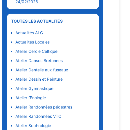
24/02/2026
TOUTES LES ACTUALITÉS
Actualités ALC
Actualités Locales
Atelier Cercle Celtique
Atelier Danses Bretonnes
Atelier Dentelle aux fuseaux
Atelier Dessin et Peinture
Atelier Gymnastique
Atelier Œnologie
Atelier Randonnées pédestres
Atelier Randonnées VTC
Atelier Sophrologie