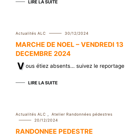
LIRE LA SUITE
Actualités ALC
30/12/2024
MARCHE DE NOEL – VENDREDI 13
DECEMBRE 2024
V
ous étiez absents… suivez le reportage
e
LIRE LA SUITE
Actualités ALC
,
Atelier Randonnées pédestres
20/12/2024
RANDONNEE PEDESTRE