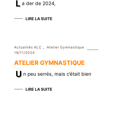
L
a der de 2024,
LIRE LA SUITE
Actualités ALC
,
Atelier Gymnastique
19/11/2024
ATELIER GYMNASTIQUE
U
n peu serrés, mais c’était bien
LIRE LA SUITE