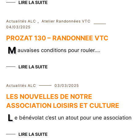
LIRE LA SUITE
Actualités ALC
,
Atelier Randonnées VTC
04/03/2025
PROZAT 130 – RANDONNEE VTC
M
auvaises conditions pour rouler….
LIRE LA SUITE
Actualités ALC
03/03/2025
LES NOUVELLES DE NOTRE
ASSOCIATION LOISIRS ET CULTURE
L
e bénévolat c’est un atout pour une association
LIRE LA SUITE