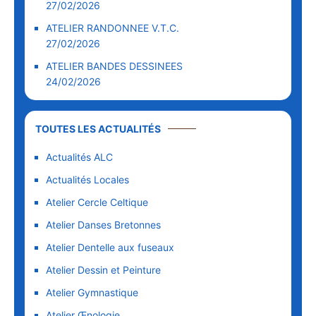
27/02/2026
ATELIER RANDONNEE V.T.C.
27/02/2026
ATELIER BANDES DESSINEES
24/02/2026
TOUTES LES ACTUALITÉS
Actualités ALC
Actualités Locales
Atelier Cercle Celtique
Atelier Danses Bretonnes
Atelier Dentelle aux fuseaux
Atelier Dessin et Peinture
Atelier Gymnastique
Atelier Œnologie