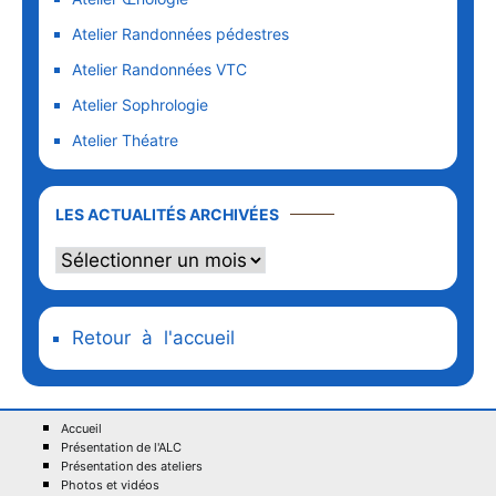
Atelier Randonnées pédestres
Atelier Randonnées VTC
Atelier Sophrologie
Atelier Théatre
Les
LES ACTUALITÉS ARCHIVÉES
actualités
archivées
Retour à l'accueil
Accueil
Présentation de l'ALC
Présentation des ateliers
Photos et vidéos