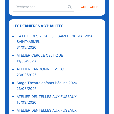
Rechercher :
LES DERNIÈRES ACTUALITÉS
LA FETE DES 2 CALES – SAMEDI 30 MAI 2026
SAINT-ARMEL
31/05/2026
ATELIER CERCLE CELTIQUE
11/05/2026
ATELIER RANDONNEE V.T.C.
23/03/2026
Stage Théâtre enfants Pâques 2026
23/03/2026
ATELIER DENTELLES AUX FUSEAUX
16/03/2026
ATELIER DENTELLES AUX FUSEAUX