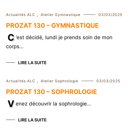
Actualités ALC
,
Atelier Gymnastique
03/03/2025
PROZAT 130 – GYMNASTIQUE
C
’est décidé, lundi je prends soin de mon
corps…
LIRE LA SUITE
Actualités ALC
,
Atelier Sophrologie
03/03/2025
PROZAT 130 – SOPHROLOGIE
V
enez découvrir la sophrologie…
LIRE LA SUITE