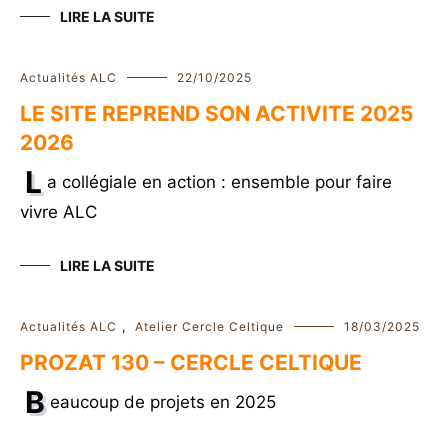
LIRE LA SUITE
Actualités ALC
22/10/2025
LE SITE REPREND SON ACTIVITE 2025
2026
L
a collégiale en action : ensemble pour faire
vivre ALC
LIRE LA SUITE
Actualités ALC
,
Atelier Cercle Celtique
18/03/2025
PROZAT 130 – CERCLE CELTIQUE
B
eaucoup de projets en 2025