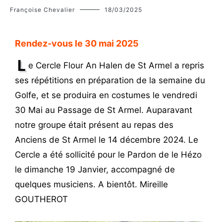
Françoise Chevalier
18/03/2025
Rendez-vous le 30 mai 2025
L
e Cercle Flour An Halen de St Armel a repris
ses répétitions en préparation de la semaine du
Golfe, et se produira en costumes le vendredi
30 Mai au Passage de St Armel. Auparavant
notre groupe était présent au repas des
Anciens de St Armel le 14 décembre 2024. Le
Cercle a été sollicité pour le Pardon de le Hézo
le dimanche 19 Janvier, accompagné de
quelques musiciens. A bientôt. Mireille
GOUTHEROT