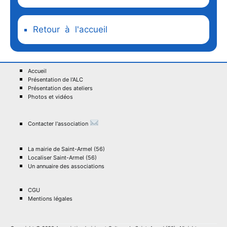
Retour à l'accueil
Accueil
Présentation de l'ALC
Présentation des ateliers
Photos et vidéos
Contacter l'association
La mairie de Saint-Armel (56)
Localiser Saint-Armel (56)
Un annuaire des associations
CGU
Mentions légales