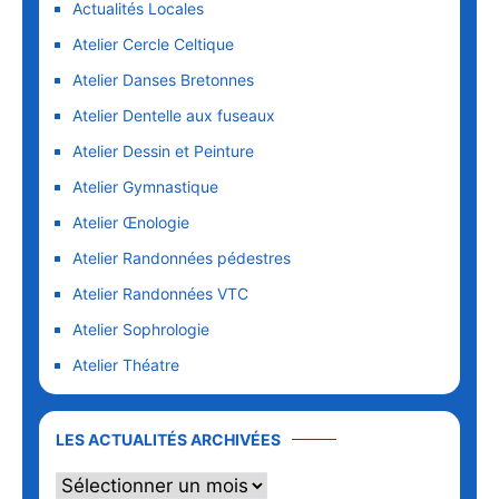
Actualités Locales
Atelier Cercle Celtique
Atelier Danses Bretonnes
Atelier Dentelle aux fuseaux
Atelier Dessin et Peinture
Atelier Gymnastique
Atelier Œnologie
Atelier Randonnées pédestres
Atelier Randonnées VTC
Atelier Sophrologie
Atelier Théatre
LES ACTUALITÉS ARCHIVÉES