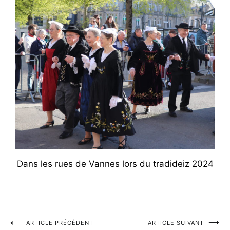
Dans les rues de Vannes lors du tradideiz 2024
ARTICLE PRÉCÉDENT
ARTICLE SUIVANT