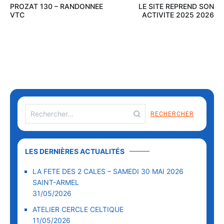
PROZAT 130 – RANDONNEE
LE SITE REPREND SON
VTC
ACTIVITE 2025 2026
LES DERNIÈRES ACTUALITÉS
LA FETE DES 2 CALES – SAMEDI 30 MAI 2026
SAINT-ARMEL
31/05/2026
ATELIER CERCLE CELTIQUE
11/05/2026