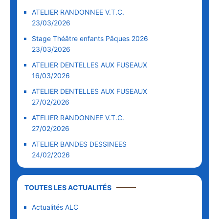
ATELIER RANDONNEE V.T.C.
23/03/2026
Stage Théâtre enfants Pâques 2026
23/03/2026
ATELIER DENTELLES AUX FUSEAUX
16/03/2026
ATELIER DENTELLES AUX FUSEAUX
27/02/2026
ATELIER RANDONNEE V.T.C.
27/02/2026
ATELIER BANDES DESSINEES
24/02/2026
TOUTES LES ACTUALITÉS
Actualités ALC