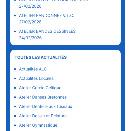
27/02/2026
ATELIER RANDONNEE V.T.C.
27/02/2026
ATELIER BANDES DESSINEES
24/02/2026
TOUTES LES ACTUALITÉS
Actualités ALC
Actualités Locales
Atelier Cercle Celtique
Atelier Danses Bretonnes
Atelier Dentelle aux fuseaux
Atelier Dessin et Peinture
Atelier Gymnastique