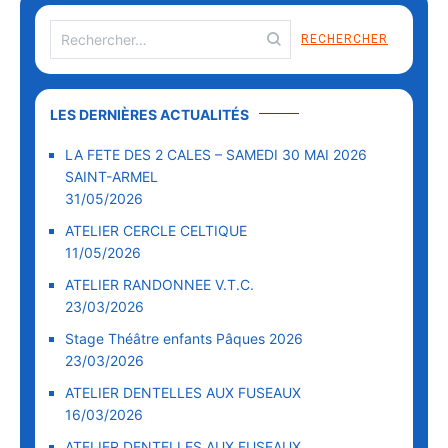
LES DERNIÈRES ACTUALITÉS
LA FETE DES 2 CALES – SAMEDI 30 MAI 2026
SAINT-ARMEL
31/05/2026
ATELIER CERCLE CELTIQUE
11/05/2026
ATELIER RANDONNEE V.T.C.
23/03/2026
Stage Théâtre enfants Pâques 2026
23/03/2026
ATELIER DENTELLES AUX FUSEAUX
16/03/2026
ATELIER DENTELLES AUX FUSEAUX