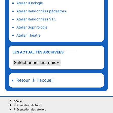
Atelier Œnologie
Atelier Randonnées pédestres
Atelier Randonnées VTC
Atelier Sophrologie
Atelier Théatre
LES ACTUALITÉS ARCHIVÉES
Retour à l'accueil
Accueil
Présentation de l'ALC
Présentation des ateliers