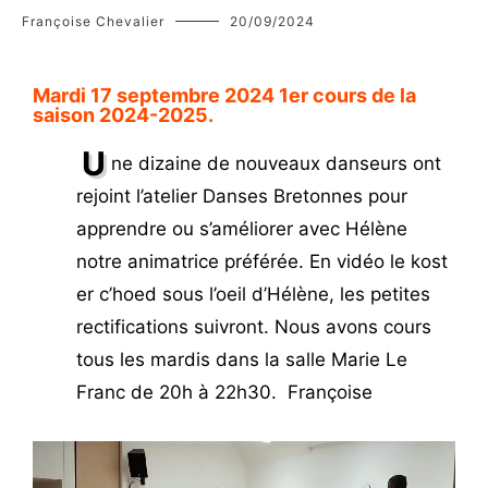
Françoise Chevalier
20/09/2024
Mardi 17 septembre 2024 1er cours de la
saison 2024-2025.
U
ne dizaine de nouveaux danseurs ont
rejoint l’atelier Danses Bretonnes pour
apprendre ou s’améliorer avec Hélène
notre animatrice préférée. En vidéo le kost
er c’hoed sous l’oeil d’Hélène, les petites
rectifications suivront. Nous avons cours
tous les mardis dans la salle Marie Le
Franc de 20h à 22h30. Françoise