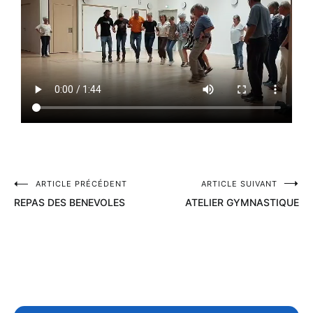
ARTICLE PRÉCÉDENT
ARTICLE SUIVANT
REPAS DES BENEVOLES
ATELIER GYMNASTIQUE