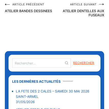
ARTICLE PRÉCÉDENT
ARTICLE SUIVANT
ATELIER BANDES DESSINEES
ATELIER DENTELLES AUX
FUSEAUX
LES DERNIÈRES ACTUALITÉS
LA FETE DES 2 CALES – SAMEDI 30 MAI 2026
SAINT-ARMEL
31/05/2026