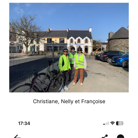
Christiane, Nelly et Françoise