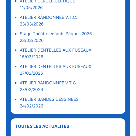
ATELIER CERCLE CELTIQUE
11/05/2026
ATELIER RANDONNEE V.T.C.
23/03/2026
Stage Théâtre enfants Pâques 2026
23/03/2026
ATELIER DENTELLES AUX FUSEAUX
16/03/2026
ATELIER DENTELLES AUX FUSEAUX
27/02/2026
ATELIER RANDONNEE V.T.C.
27/02/2026
ATELIER BANDES DESSINEES
24/02/2026
TOUTES LES ACTUALITÉS