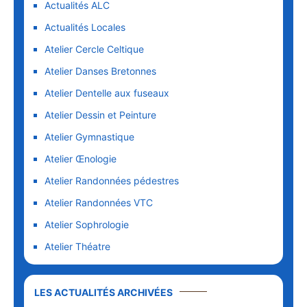
Actualités ALC
Actualités Locales
Atelier Cercle Celtique
Atelier Danses Bretonnes
Atelier Dentelle aux fuseaux
Atelier Dessin et Peinture
Atelier Gymnastique
Atelier Œnologie
Atelier Randonnées pédestres
Atelier Randonnées VTC
Atelier Sophrologie
Atelier Théatre
LES ACTUALITÉS ARCHIVÉES