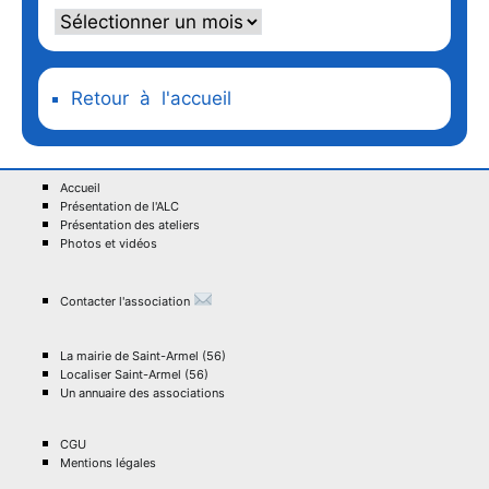
Retour à l'accueil
Accueil
Présentation de l'ALC
Présentation des ateliers
Photos et vidéos
Contacter l'association
La mairie de Saint-Armel (56)
Localiser Saint-Armel (56)
Un annuaire des associations
CGU
Mentions légales