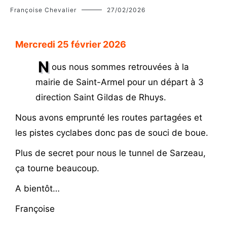
Françoise Chevalier
27/02/2026
Mercredi 25 février 2026
N
ous nous sommes retrouvées à la
mairie de Saint-Armel pour un départ à 3
direction Saint Gildas de Rhuys.
Nous avons emprunté les routes partagées et
les pistes cyclabes donc pas de souci de boue.
Plus de secret pour nous le tunnel de Sarzeau,
ça tourne beaucoup.
A bientôt…
Françoise