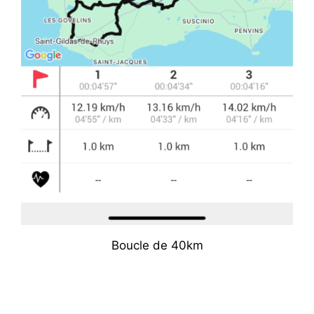
Boucle de 40km