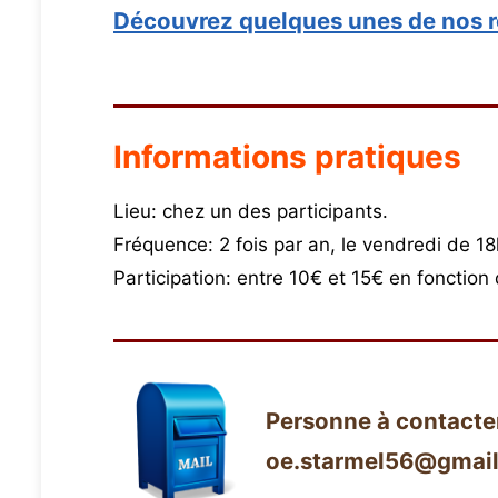
Découvrez quelques unes de nos 
Informations pratiques
Lieu: chez un des participants.
Fréquence: 2 fois par an, le vendredi de 18
Participation: entre 10€ et 15€ en fonction
Personne à contacte
oe.starmel56@gmai