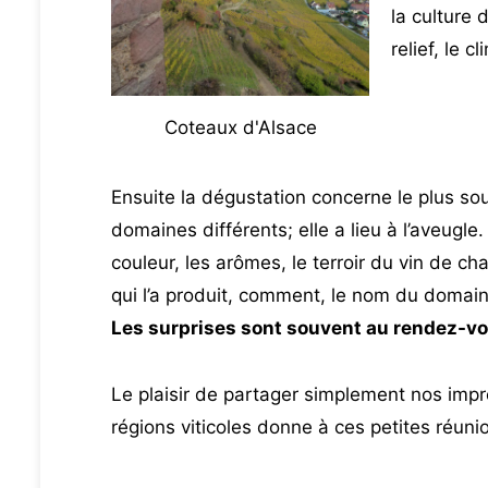
la culture d
relief, le cl
Coteaux d'Alsace
Ensuite la dégustation concerne le plus so
domaines différents; elle a lieu à l’aveugle
couleur, les arômes, le terroir du vin de 
qui l’a produit, comment, le nom du domaine
Les surprises sont souvent au rendez-vo
Le plaisir de partager simplement nos impr
régions viticoles donne à ces petites réuni