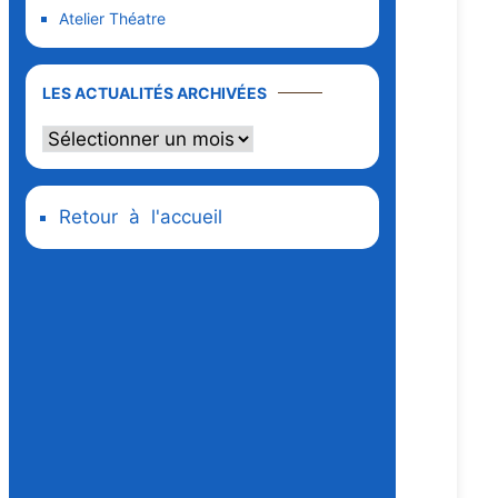
Atelier Théatre
LES ACTUALITÉS ARCHIVÉES
Retour à l'accueil