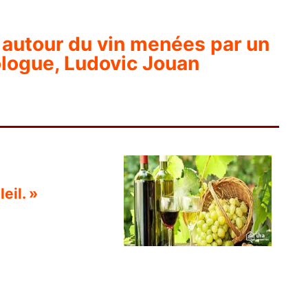
autour du vin menées par un
logue, Ludovic Jouan
leil. »