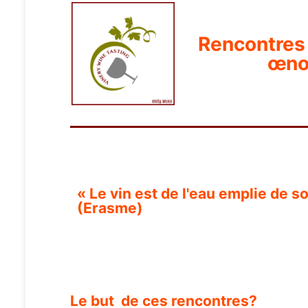
Rencontres 
œno
« Le vin est de l'eau emplie de so
(Erasme)
Le but de ces rencontres?