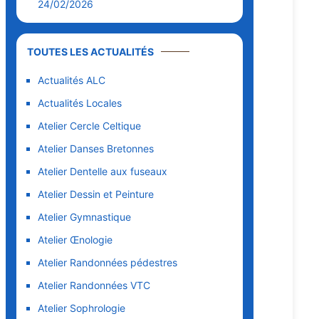
24/02/2026
TOUTES LES ACTUALITÉS
Actualités ALC
Actualités Locales
Atelier Cercle Celtique
Atelier Danses Bretonnes
Atelier Dentelle aux fuseaux
Atelier Dessin et Peinture
Atelier Gymnastique
Atelier Œnologie
Atelier Randonnées pédestres
Atelier Randonnées VTC
Atelier Sophrologie