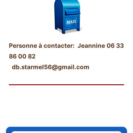
Personne à contacter: Jeannine 06 33
86 00 82
db.starmel56@gmail.com