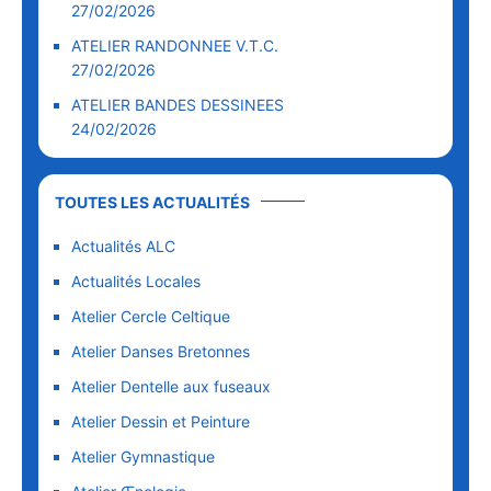
27/02/2026
ATELIER RANDONNEE V.T.C.
27/02/2026
ATELIER BANDES DESSINEES
24/02/2026
TOUTES LES ACTUALITÉS
Actualités ALC
Actualités Locales
Atelier Cercle Celtique
Atelier Danses Bretonnes
Atelier Dentelle aux fuseaux
Atelier Dessin et Peinture
Atelier Gymnastique