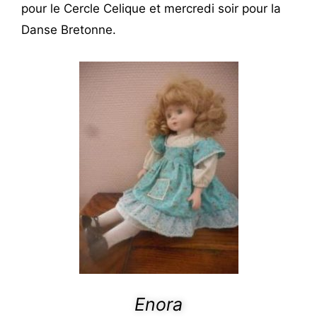
pour le Cercle Celique et mercredi soir pour la
Danse Bretonne.
Enora