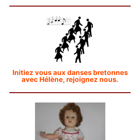
Initiez vous aux danses bretonnes
avec Hélène, rejoignez nous.