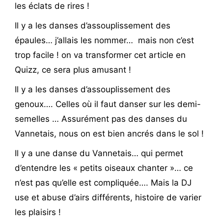
les éclats de rires !
Il y a les danses d’assouplissement des
épaules… j’allais les nommer… mais non c’est
trop facile ! on va transformer cet article en
Quizz, ce sera plus amusant !
Il y a les danses d’assouplissement des
genoux…. Celles où il faut danser sur les demi-
semelles … Assurément pas des danses du
Vannetais, nous on est bien ancrés dans le sol !
Il y a une danse du Vannetais… qui permet
d’entendre les « petits oiseaux chanter »… ce
n’est pas qu’elle est compliquée…. Mais la DJ
use et abuse d’airs différents, histoire de varier
les plaisirs !