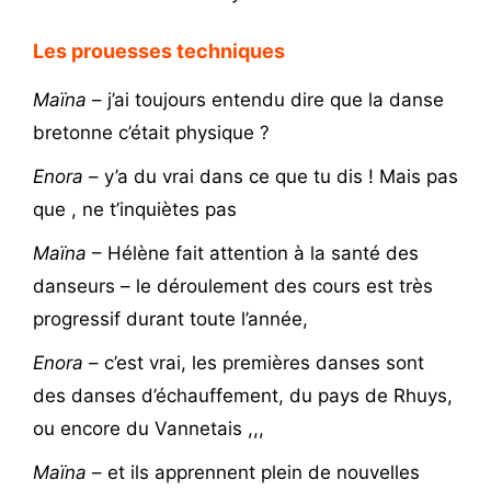
Les prouesses techniques
Maïna
– j’ai toujours entendu dire que la danse
bretonne c’était physique ?
Enora
– y’a du vrai dans ce que tu dis ! Mais pas
que , ne t’inquiètes pas
Maïna
– Hélène fait attention à la santé des
danseurs – le déroulement des cours est très
progressif durant toute l’année,
Enora
– c’est vrai, les premières danses sont
des danses d’échauffement, du pays de Rhuys,
ou encore du Vannetais ,,,
Maïna
– et ils apprennent plein de nouvelles