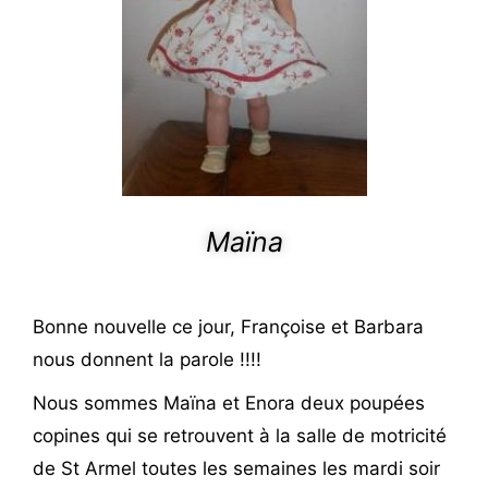
Maïna
Bonne nouvelle ce jour, Françoise et Barbara
nous donnent la parole !!!!
Nous sommes Maïna et Enora deux poupées
copines qui se retrouvent à la salle de motricité
de St Armel toutes les semaines les mardi soir