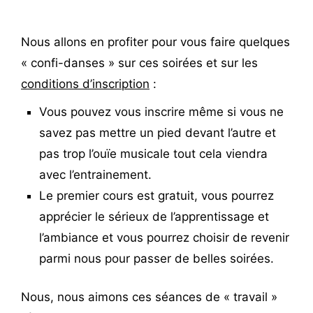
Nous allons en profiter pour vous faire quelques
« confi-danses » sur ces soirées et sur les
conditions d’inscription
:
Vous pouvez vous inscrire même si vous ne
savez pas mettre un pied devant l’autre et
pas trop l’ouïe musicale tout cela viendra
avec l’entrainement.
Le premier cours est gratuit, vous pourrez
apprécier le sérieux de l’apprentissage et
l’ambiance et vous pourrez choisir de revenir
parmi nous pour passer de belles soirées.
Nous, nous aimons ces séances de « travail »