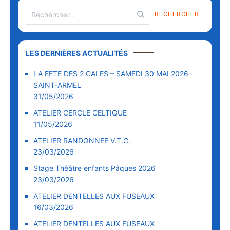
LES DERNIÈRES ACTUALITÉS
LA FETE DES 2 CALES – SAMEDI 30 MAI 2026
SAINT-ARMEL
31/05/2026
ATELIER CERCLE CELTIQUE
11/05/2026
ATELIER RANDONNEE V.T.C.
23/03/2026
Stage Théâtre enfants Pâques 2026
23/03/2026
ATELIER DENTELLES AUX FUSEAUX
16/03/2026
ATELIER DENTELLES AUX FUSEAUX