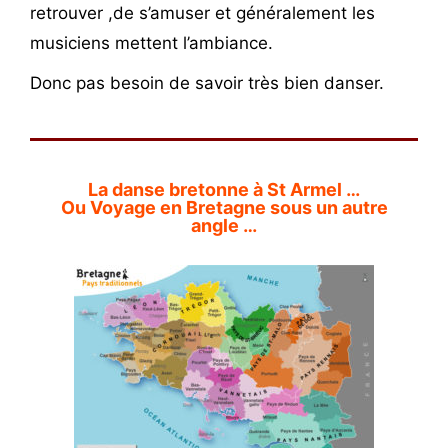
retrouver ,de s’amuser et généralement les
musiciens mettent l’ambiance.
Donc pas besoin de savoir très bien danser.
La danse bretonne à St Armel …
Ou Voyage en Bretagne sous un autre
angle …