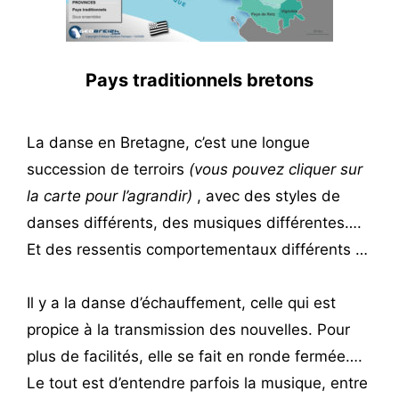
Pays traditionnels bretons
La danse en Bretagne, c’est une longue
succession de terroirs
(vous pouvez cliquer sur
la carte pour l’agrandir)
, avec des styles de
danses différents, des musiques différentes….
Et des ressentis comportementaux différents …
Il y a la danse d’échauffement, celle qui est
propice à la transmission des nouvelles. Pour
plus de facilités, elle se fait en ronde fermée….
Le tout est d’entendre parfois la musique, entre