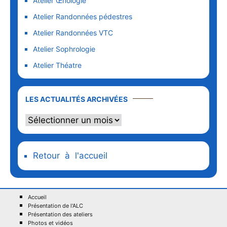
Atelier Œnologie
Atelier Randonnées pédestres
Atelier Randonnées VTC
Atelier Sophrologie
Atelier Théatre
LES ACTUALITÉS ARCHIVÉES
Retour à l'accueil
Accueil
Présentation de l'ALC
Présentation des ateliers
Photos et vidéos