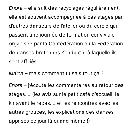
Enora
– elle suit des recyclages régulièrement,
elle est souvent accompagnée à ces stages par
d’autres danseurs de l’atelier ou du cercle qui
passent une journée de formation conviviale
organisée par la Confédération ou la Fédération
de danses bretonnes Kendalc’h, à laquelle ils
sont affiliés.
Maïna
– mais comment tu sais tout ça ?
Enora
– j’écoute les commentaires au retour des
stages…. (les avis sur le petit café d’accueil, le
kir avant le repas…. et les rencontres avec les
autres groupes, les explications des danses
apprises ce jour là quand même !)