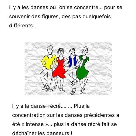
Il y a les danses où l’on se concentre… pour se
souvenir des figures, des pas quelquefois
différents …
Il y a la danse-récré…. … Plus la
concentration sur les danses précédentes a
été « intense »… plus la danse récré fait se
déchaîner les danseurs !