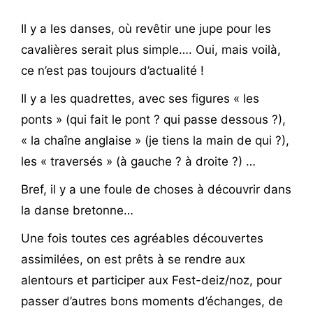
Il y a les danses, où revêtir une jupe pour les
cavalières serait plus simple…. Oui, mais voilà,
ce n’est pas toujours d’actualité !
Il y a les quadrettes, avec ses figures « les
ponts » (qui fait le pont ? qui passe dessous ?),
« la chaîne anglaise » (je tiens la main de qui ?),
les « traversés » (à gauche ? à droite ?) …
Bref, il y a une foule de choses à découvrir dans
la danse bretonne…
Une fois toutes ces agréables découvertes
assimilées, on est prêts à se rendre aux
alentours et participer aux Fest-deiz/noz, pour
passer d’autres bons moments d’échanges, de