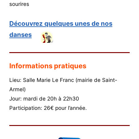
sourires
Découvrez quelques unes de nos
danses
Informations pratiques
Lieu: Salle Marie Le Franc (mairie de Saint-
Armel)
Jour: mardi de 20h à 22h30
Participation: 26€ pour l’année.