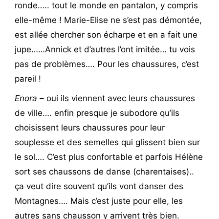
ronde….. tout le monde en pantalon, y compris
elle-même ! Marie-Elise ne s’est pas démontée,
est allée chercher son écharpe et en a fait une
jupe……Annick et d’autres l’ont imitée… tu vois
pas de problèmes…. Pour les chaussures, c’est
pareil !
Enora
– oui ils viennent avec leurs chaussures
de ville…. enfin presque je subodore qu’ils
choisissent leurs chaussures pour leur
souplesse et des semelles qui glissent bien sur
le sol…. C’est plus confortable et parfois Hélène
sort ses chaussons de danse (charentaises)..
ça veut dire souvent qu’ils vont danser des
Montagnes…. Mais c’est juste pour elle, les
autres sans chausson y arrivent très bien.