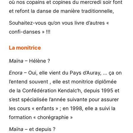
où nos copains et copines du mercredi soir font
et refont la danse de manière traditionnelle,
Souhaitez-vous qu’on vous livre d’autres «
confi-danses » !!!
La monitrice
Maïna
– Hélène ?
Enora
– Oui, elle vient du Pays d’Auray, … ça on
l’entend souvent , elle est monitrice diplômée
de la Confédération Kendalc’h, depuis 1995 et
s’est spécialisée l’année suivante pour assurer
les cours « enfants » ; en 1998, elle a suivi la
formation « chorégraphie »
Maïna
– et depuis ?