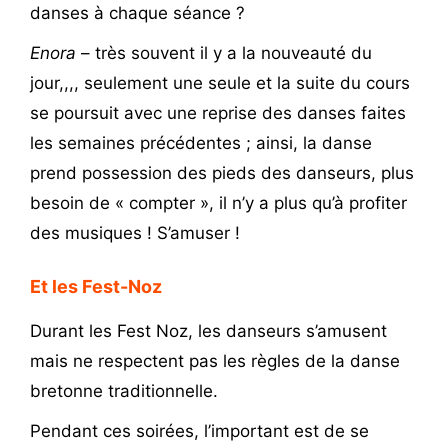
danses à chaque séance ?
Enora
– très souvent il y a la nouveauté du
jour,,,, seulement une seule et la suite du cours
se poursuit avec une reprise des danses faites
les semaines précédentes ; ainsi, la danse
prend possession des pieds des danseurs, plus
besoin de « compter », il n’y a plus qu’à profiter
des musiques ! S’amuser !
Et les Fest-Noz
Durant les Fest Noz, les danseurs s’amusent
mais ne respectent pas les règles de la danse
bretonne traditionnelle.
Pendant ces soirées, l’important est de se