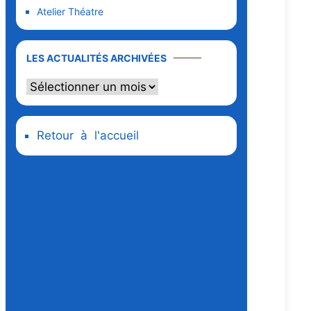
Atelier Théatre
LES ACTUALITÉS ARCHIVÉES
Retour à l'accueil