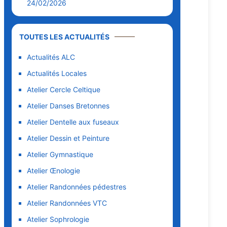
24/02/2026
TOUTES LES ACTUALITÉS
Actualités ALC
Actualités Locales
Atelier Cercle Celtique
Atelier Danses Bretonnes
Atelier Dentelle aux fuseaux
Atelier Dessin et Peinture
Atelier Gymnastique
Atelier Œnologie
Atelier Randonnées pédestres
Atelier Randonnées VTC
Atelier Sophrologie