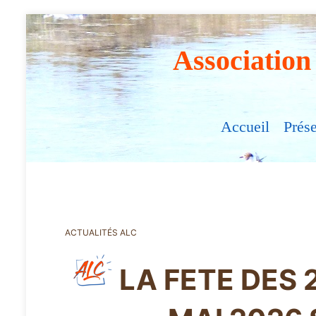
Association
Accueil
Prés
ACTUALITÉS ALC
LA FETE DES 