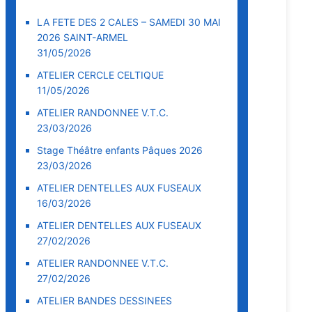
LA FETE DES 2 CALES – SAMEDI 30 MAI
2026 SAINT-ARMEL
31/05/2026
ATELIER CERCLE CELTIQUE
11/05/2026
ATELIER RANDONNEE V.T.C.
23/03/2026
Stage Théâtre enfants Pâques 2026
23/03/2026
ATELIER DENTELLES AUX FUSEAUX
16/03/2026
ATELIER DENTELLES AUX FUSEAUX
27/02/2026
ATELIER RANDONNEE V.T.C.
27/02/2026
ATELIER BANDES DESSINEES