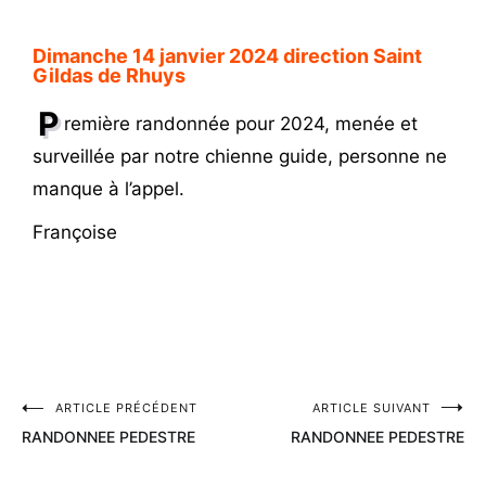
Dimanche 14 janvier 2024 direction Saint
Gildas de Rhuys
P
remière randonnée pour 2024, menée et
surveillée par notre chienne guide, personne ne
manque à l’appel.
Françoise
ARTICLE PRÉCÉDENT
ARTICLE SUIVANT
RANDONNEE PEDESTRE
RANDONNEE PEDESTRE