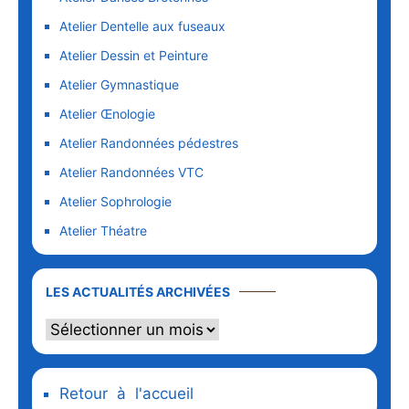
Atelier Dentelle aux fuseaux
Atelier Dessin et Peinture
Atelier Gymnastique
Atelier Œnologie
Atelier Randonnées pédestres
Atelier Randonnées VTC
Atelier Sophrologie
Atelier Théatre
LES ACTUALITÉS ARCHIVÉES
Retour à l'accueil