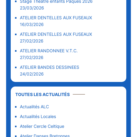
Stage Théâtre enfants Pâques 2026
23/03/2026
ATELIER DENTELLES AUX FUSEAUX
16/03/2026
ATELIER DENTELLES AUX FUSEAUX
27/02/2026
ATELIER RANDONNEE V.T.C.
27/02/2026
ATELIER BANDES DESSINEES
24/02/2026
TOUTES LES ACTUALITÉS
Actualités ALC
Actualités Locales
Atelier Cercle Celtique
Atelier Danses Bretonnes