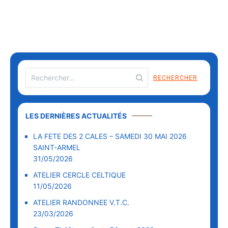
LES DERNIÈRES ACTUALITÉS
LA FETE DES 2 CALES – SAMEDI 30 MAI 2026
SAINT-ARMEL
31/05/2026
ATELIER CERCLE CELTIQUE
11/05/2026
ATELIER RANDONNEE V.T.C.
23/03/2026