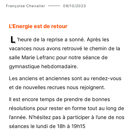
Françoise Chevalier
09/10/2023
L'Energie est de retour
L
’heure de la reprise a sonné. Après les
vacances nous avons retrouvé le chemin de la
salle Marie Lefranc pour notre séance de
gymnastique hebdomadaire.
Les anciens et anciennes sont au rendez-vous
et de nouvelles recrues nous rejoignent.
Il est encore temps de prendre de bonnes
résolutions pour rester en forme tout au long de
l’année. N’hésitez pas à participer à l’une de nos
séances le lundi de 18h à 19h15