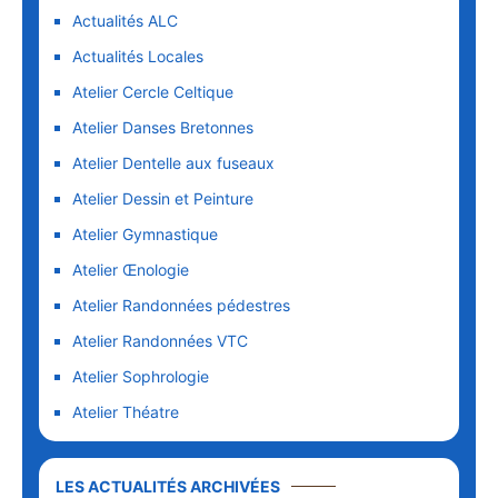
Actualités ALC
Actualités Locales
Atelier Cercle Celtique
Atelier Danses Bretonnes
Atelier Dentelle aux fuseaux
Atelier Dessin et Peinture
Atelier Gymnastique
Atelier Œnologie
Atelier Randonnées pédestres
Atelier Randonnées VTC
Atelier Sophrologie
Atelier Théatre
LES ACTUALITÉS ARCHIVÉES