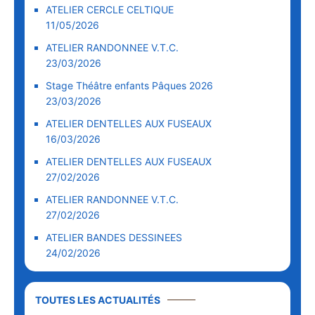
ATELIER CERCLE CELTIQUE
11/05/2026
ATELIER RANDONNEE V.T.C.
23/03/2026
Stage Théâtre enfants Pâques 2026
23/03/2026
ATELIER DENTELLES AUX FUSEAUX
16/03/2026
ATELIER DENTELLES AUX FUSEAUX
27/02/2026
ATELIER RANDONNEE V.T.C.
27/02/2026
ATELIER BANDES DESSINEES
24/02/2026
TOUTES LES ACTUALITÉS