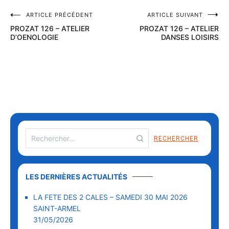
ARTICLE PRÉCÉDENT
ARTICLE SUIVANT
PROZAT 126 – ATELIER
PROZAT 126 – ATELIER
D’OENOLOGIE
DANSES LOISIRS
LES DERNIÈRES ACTUALITÉS
LA FETE DES 2 CALES – SAMEDI 30 MAI 2026
SAINT-ARMEL
31/05/2026