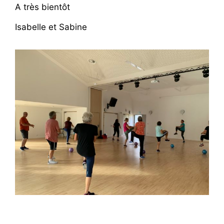
A très bientôt
Isabelle et Sabine