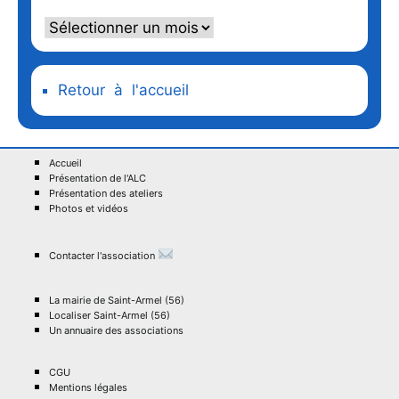
Retour à l'accueil
Accueil
Présentation de l'ALC
Présentation des ateliers
Photos et vidéos
Contacter l'association
La mairie de Saint-Armel (56)
Localiser Saint-Armel (56)
Un annuaire des associations
CGU
Mentions légales