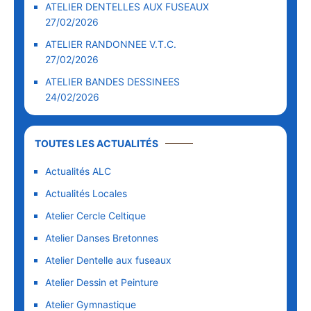
ATELIER DENTELLES AUX FUSEAUX
27/02/2026
ATELIER RANDONNEE V.T.C.
27/02/2026
ATELIER BANDES DESSINEES
24/02/2026
TOUTES LES ACTUALITÉS
Actualités ALC
Actualités Locales
Atelier Cercle Celtique
Atelier Danses Bretonnes
Atelier Dentelle aux fuseaux
Atelier Dessin et Peinture
Atelier Gymnastique