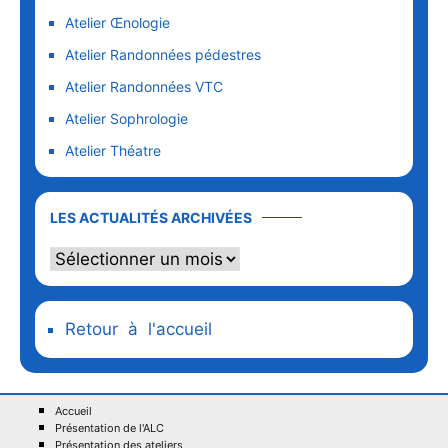
Atelier Œnologie
Atelier Randonnées pédestres
Atelier Randonnées VTC
Atelier Sophrologie
Atelier Théatre
LES ACTUALITÉS ARCHIVÉES
Retour à l'accueil
Accueil
Présentation de l'ALC
Présentation des ateliers