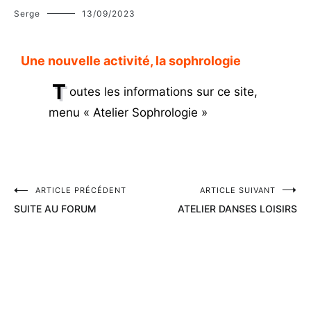
Serge
13/09/2023
Une nouvelle activité, la sophrologie
T
outes les informations sur ce site,
menu « Atelier Sophrologie »
ARTICLE PRÉCÉDENT
ARTICLE SUIVANT
SUITE AU FORUM
ATELIER DANSES LOISIRS