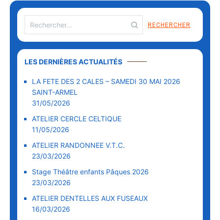
LES DERNIÈRES ACTUALITÉS
LA FETE DES 2 CALES – SAMEDI 30 MAI 2026
SAINT-ARMEL
31/05/2026
ATELIER CERCLE CELTIQUE
11/05/2026
ATELIER RANDONNEE V.T.C.
23/03/2026
Stage Théâtre enfants Pâques 2026
23/03/2026
ATELIER DENTELLES AUX FUSEAUX
16/03/2026