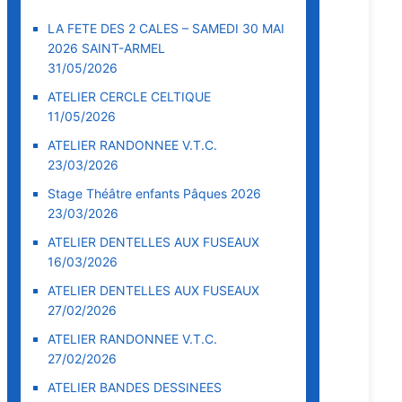
LA FETE DES 2 CALES – SAMEDI 30 MAI
2026 SAINT-ARMEL
31/05/2026
ATELIER CERCLE CELTIQUE
11/05/2026
ATELIER RANDONNEE V.T.C.
23/03/2026
Stage Théâtre enfants Pâques 2026
23/03/2026
ATELIER DENTELLES AUX FUSEAUX
16/03/2026
ATELIER DENTELLES AUX FUSEAUX
27/02/2026
ATELIER RANDONNEE V.T.C.
27/02/2026
ATELIER BANDES DESSINEES