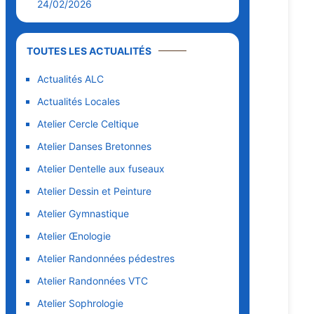
24/02/2026
TOUTES LES ACTUALITÉS
Actualités ALC
Actualités Locales
Atelier Cercle Celtique
Atelier Danses Bretonnes
Atelier Dentelle aux fuseaux
Atelier Dessin et Peinture
Atelier Gymnastique
Atelier Œnologie
Atelier Randonnées pédestres
Atelier Randonnées VTC
Atelier Sophrologie