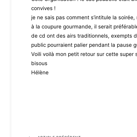
convives !
je ne sais pas comment s’intitule la soirée,
à la coupure gourmande, il serait préféra
de cd ont des airs traditionnels, exempts 
public pourraient palier pendant la pause g
Voili voilà mon petit retour sur cette supe
bisous
Hélène