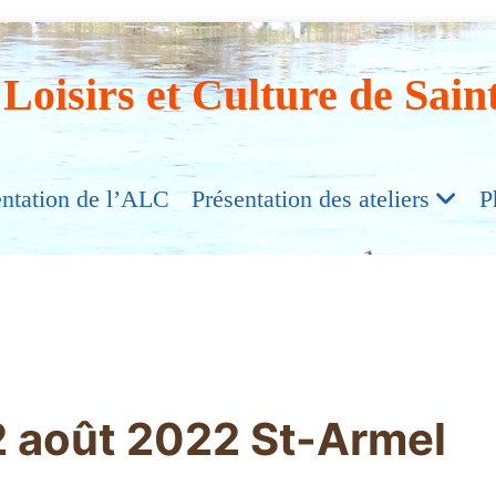
 Loisirs et Culture de Sain
entation de l’ALC
Présentation des ateliers
P
2 août 2022 St-Armel