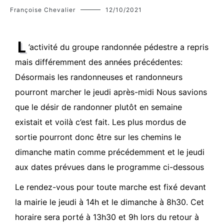
Françoise Chevalier
12/10/2021
L
’activité du groupe randonnée pédestre a repris
mais différemment des années précédentes:
Désormais les randonneuses et randonneurs
pourront marcher le jeudi après-midi Nous savions
que le désir de randonner plutôt en semaine
existait et voilà c’est fait. Les plus mordus de
sortie pourront donc être sur les chemins le
dimanche matin comme précédemment et le jeudi
aux dates prévues dans le programme ci-dessous
Le rendez-vous pour toute marche est fixé devant
la mairie le jeudi à 14h et le dimanche à 8h30. Cet
horaire sera porté à 13h30 et 9h lors du retour à