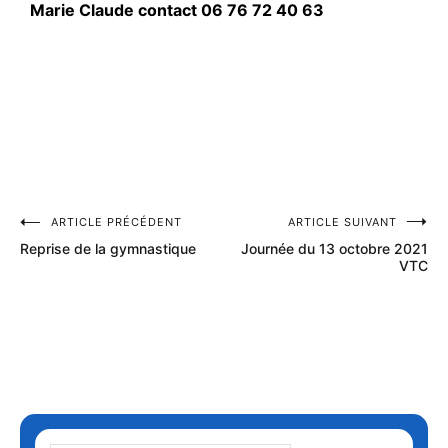
Marie Claude contact 06 76 72 40 63
ARTICLE PRÉCÉDENT
ARTICLE SUIVANT
Reprise de la gymnastique
Journée du 13 octobre 2021
VTC