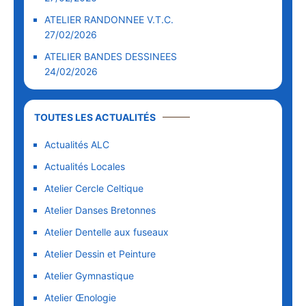
ATELIER RANDONNEE V.T.C.
27/02/2026
ATELIER BANDES DESSINEES
24/02/2026
TOUTES LES ACTUALITÉS
Actualités ALC
Actualités Locales
Atelier Cercle Celtique
Atelier Danses Bretonnes
Atelier Dentelle aux fuseaux
Atelier Dessin et Peinture
Atelier Gymnastique
Atelier Œnologie