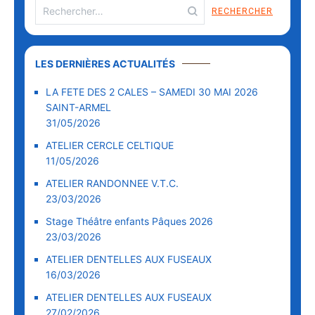
LES DERNIÈRES ACTUALITÉS
LA FETE DES 2 CALES – SAMEDI 30 MAI 2026
SAINT-ARMEL
31/05/2026
ATELIER CERCLE CELTIQUE
11/05/2026
ATELIER RANDONNEE V.T.C.
23/03/2026
Stage Théâtre enfants Pâques 2026
23/03/2026
ATELIER DENTELLES AUX FUSEAUX
16/03/2026
ATELIER DENTELLES AUX FUSEAUX
27/02/2026