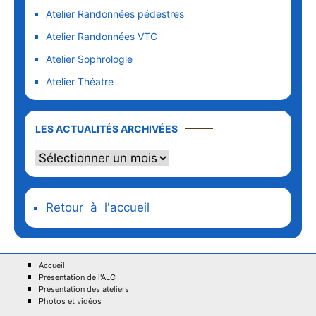
Atelier Randonnées pédestres
Atelier Randonnées VTC
Atelier Sophrologie
Atelier Théatre
LES ACTUALITÉS ARCHIVÉES
Retour à l'accueil
Accueil
Présentation de l'ALC
Présentation des ateliers
Photos et vidéos