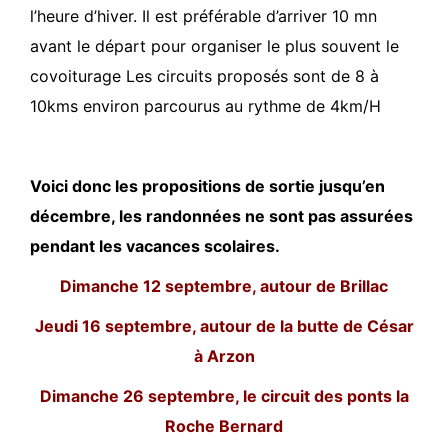
l’heure d’hiver. Il est préférable d’arriver 10 mn
avant le départ pour organiser le plus souvent le
covoiturage Les circuits proposés sont de 8 à
10kms environ parcourus au rythme de 4km/H
Voici donc les propositions de sortie jusqu’en
décembre, les randonnées ne sont pas assurées
pendant les vacances scolaires.
Dimanche 12 septembre, autour de Brillac
Jeudi 16 septembre, autour de la butte de César
à Arzon
Dimanche 26 septembre, le circuit des ponts la
Roche Bernard