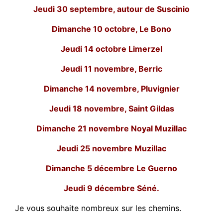
Jeudi 30 septembre, autour de Suscinio
Dimanche 10 octobre, Le Bono
Jeudi 14 octobre Limerzel
Jeudi 11 novembre, Berric
Dimanche 14 novembre, Pluvignier
Jeudi 18 novembre, Saint Gildas
Dimanche 21 novembre Noyal Muzillac
Jeudi 25 novembre Muzillac
Dimanche 5 décembre Le Guerno
Jeudi 9 décembre Séné.
Je vous souhaite nombreux sur les chemins.