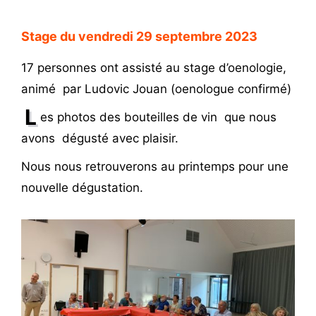
Stage du vendredi 29 septembre 2023
17 personnes ont assisté au stage d’oenologie,
animé par Ludovic Jouan (oenologue confirmé)
L
es photos des bouteilles de vin que nous
avons dégusté avec plaisir.
Nous nous retrouverons au printemps pour une
nouvelle dégustation.