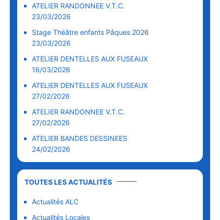
ATELIER RANDONNEE V.T.C.
23/03/2026
Stage Théâtre enfants Pâques 2026
23/03/2026
ATELIER DENTELLES AUX FUSEAUX
16/03/2026
ATELIER DENTELLES AUX FUSEAUX
27/02/2026
ATELIER RANDONNEE V.T.C.
27/02/2026
ATELIER BANDES DESSINEES
24/02/2026
TOUTES LES ACTUALITÉS
Actualités ALC
Actualités Locales