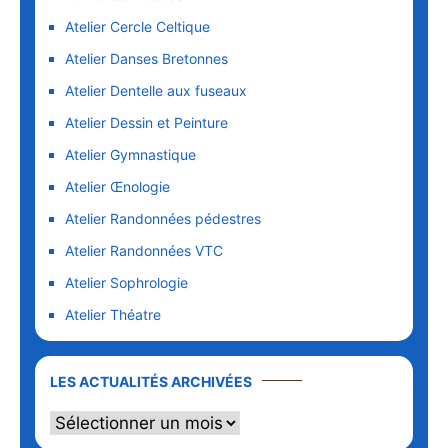
Atelier Cercle Celtique
Atelier Danses Bretonnes
Atelier Dentelle aux fuseaux
Atelier Dessin et Peinture
Atelier Gymnastique
Atelier Œnologie
Atelier Randonnées pédestres
Atelier Randonnées VTC
Atelier Sophrologie
Atelier Théatre
LES ACTUALITÉS ARCHIVÉES