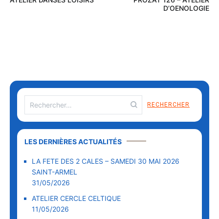
D’OENOLOGIE
LES DERNIÈRES ACTUALITÉS
LA FETE DES 2 CALES – SAMEDI 30 MAI 2026
SAINT-ARMEL
31/05/2026
ATELIER CERCLE CELTIQUE
11/05/2026