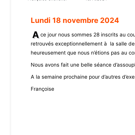
Lundi 18 novembre 2024
A
ce jour nous sommes 28 inscrits au 
retrouvés exceptionnellement à la salle de 
heureusement que nous n’étions pas au co
Nous avons fait une belle séance d’assoupl
A la semaine prochaine pour d’autres d’exe
Françoise