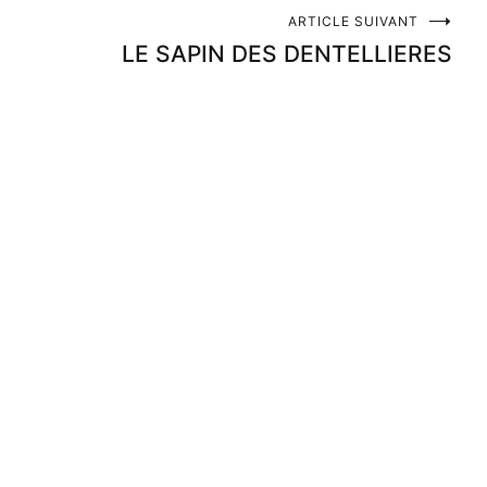
ARTICLE SUIVANT
LE SAPIN DES DENTELLIERES