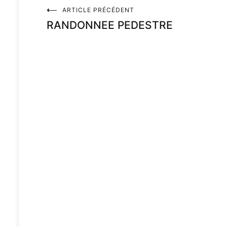
ARTICLE PRÉCÉDENT
RANDONNEE PEDESTRE