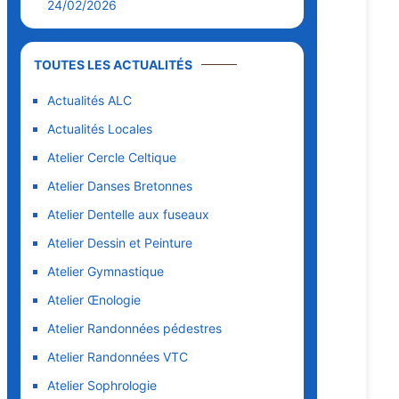
24/02/2026
TOUTES LES ACTUALITÉS
Actualités ALC
Actualités Locales
Atelier Cercle Celtique
Atelier Danses Bretonnes
Atelier Dentelle aux fuseaux
Atelier Dessin et Peinture
Atelier Gymnastique
Atelier Œnologie
Atelier Randonnées pédestres
Atelier Randonnées VTC
Atelier Sophrologie