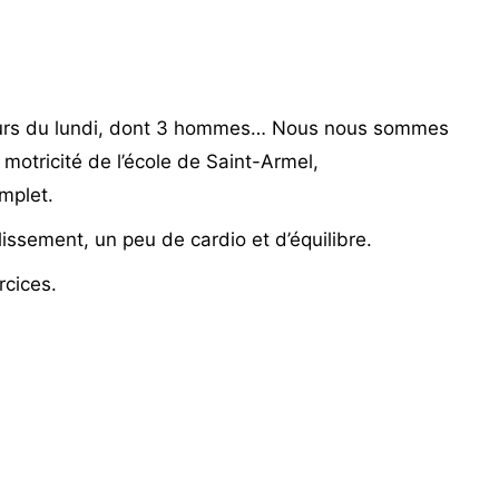
cours du lundi, dont 3 hommes… Nous nous sommes
motricité de l’école de Saint-Armel,
mplet.
issement, un peu de cardio et d’équilibre.
rcices.