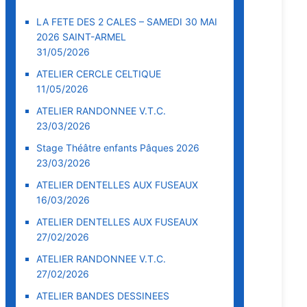
LA FETE DES 2 CALES – SAMEDI 30 MAI
2026 SAINT-ARMEL
31/05/2026
ATELIER CERCLE CELTIQUE
11/05/2026
ATELIER RANDONNEE V.T.C.
23/03/2026
Stage Théâtre enfants Pâques 2026
23/03/2026
ATELIER DENTELLES AUX FUSEAUX
16/03/2026
ATELIER DENTELLES AUX FUSEAUX
27/02/2026
ATELIER RANDONNEE V.T.C.
27/02/2026
ATELIER BANDES DESSINEES