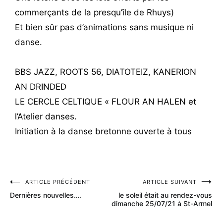
commerçants de la presqu’île de Rhuys)
Et bien sûr pas d’animations sans musique ni
danse.
BBS JAZZ, ROOTS 56, DIATOTEIZ, KANERION
AN DRINDED
LE CERCLE CELTIQUE « FLOUR AN HALEN et
l’Atelier danses.
Initiation à la danse bretonne ouverte à tous
ARTICLE PRÉCÉDENT
ARTICLE SUIVANT
Dernières nouvelles….
le soleil était au rendez-vous
dimanche 25/07/21 à St-Armel