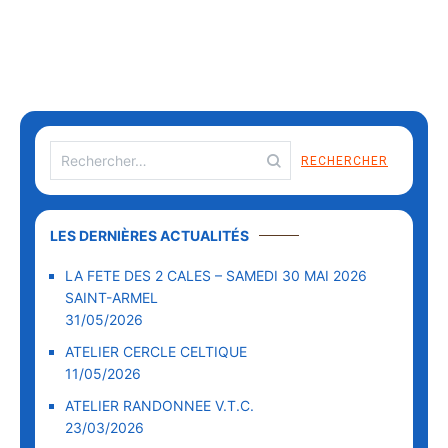
LES DERNIÈRES ACTUALITÉS
LA FETE DES 2 CALES – SAMEDI 30 MAI 2026
SAINT-ARMEL
31/05/2026
ATELIER CERCLE CELTIQUE
11/05/2026
ATELIER RANDONNEE V.T.C.
23/03/2026