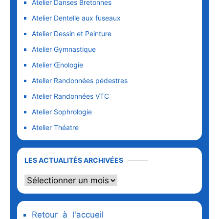
Atelier Danses Bretonnes
Atelier Dentelle aux fuseaux
Atelier Dessin et Peinture
Atelier Gymnastique
Atelier Œnologie
Atelier Randonnées pédestres
Atelier Randonnées VTC
Atelier Sophrologie
Atelier Théatre
LES ACTUALITÉS ARCHIVÉES
Retour à l'accueil