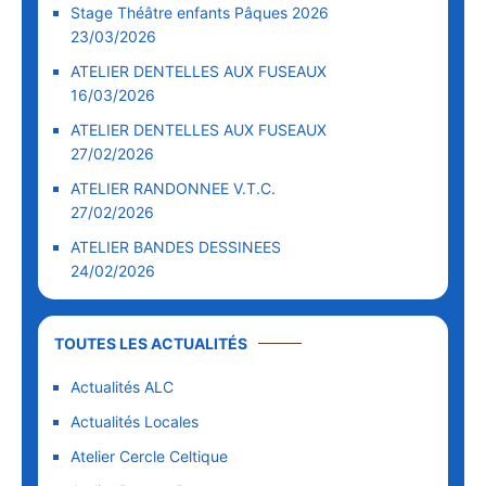
Stage Théâtre enfants Pâques 2026
23/03/2026
ATELIER DENTELLES AUX FUSEAUX
16/03/2026
ATELIER DENTELLES AUX FUSEAUX
27/02/2026
ATELIER RANDONNEE V.T.C.
27/02/2026
ATELIER BANDES DESSINEES
24/02/2026
TOUTES LES ACTUALITÉS
Actualités ALC
Actualités Locales
Atelier Cercle Celtique