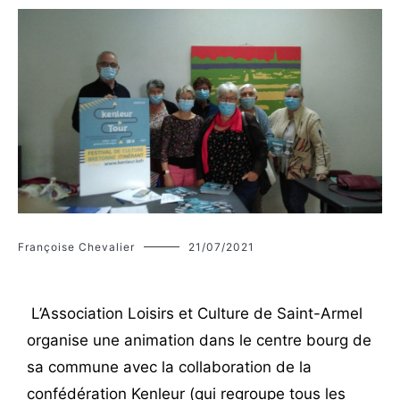
Françoise Chevalier
21/07/2021
L’Association Loisirs et Culture de Saint-Armel
organise une animation dans le centre bourg de
sa commune avec la collaboration de la
confédération Kenleur (qui regroupe tous les