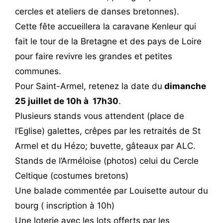
cercles et ateliers de danses bretonnes).
Cette fête accueillera la caravane Kenleur qui
fait le tour de la Bretagne et des pays de Loire
pour faire revivre les grandes et petites
communes.
Pour Saint-Armel, retenez la date du
dimanche
25 juillet de 10h à 17h30
.
Plusieurs stands vous attendent (place de
l’Eglise) galettes, crêpes par les retraités de St
Armel et du Hézo; buvette, gâteaux par ALC.
Stands de l’Arméloise (photos) celui du Cercle
Celtique (costumes bretons)
Une balade commentée par Louisette autour du
bourg ( inscription à 10h)
Une loterie avec les lots offerts par les