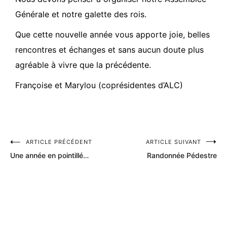
Générale et notre galette des rois.
Que cette nouvelle année vous apporte joie, belles
rencontres et échanges et sans aucun doute plus
agréable à vivre que la précédente.
Françoise et Marylou (coprésidentes d’ALC)
ARTICLE PRÉCÉDENT
ARTICLE SUIVANT
Une année en pointillé…
Randonnée Pédestre