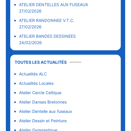
ATELIER DENTELLES AUX FUSEAUX
27/02/2026
ATELIER RANDONNEE V.T.C.
27/02/2026
ATELIER BANDES DESSINEES
24/02/2026
TOUTES LES ACTUALITÉS
Actualités ALC
Actualités Locales
Atelier Cercle Celtique
Atelier Danses Bretonnes
Atelier Dentelle aux fuseaux
Atelier Dessin et Peinture
Atelier Gymnastique