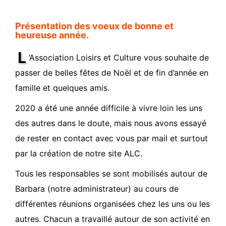
Présentation des voeux de bonne et
heureuse année.
L
’Association Loisirs et Culture vous souhaite de
passer de belles fêtes de Noël et de fin d’année en
famille et quelques amis.
2020 a été une année difficile à vivre loin les uns
des autres dans le doute, mais nous avons essayé
de rester en contact avec vous par mail et surtout
par la création de notre site ALC.
Tous les responsables se sont mobilisés autour de
Barbara (notre administrateur) au cours de
différentes réunions organisées chez les uns ou les
autres. Chacun a travaillé autour de son activité en