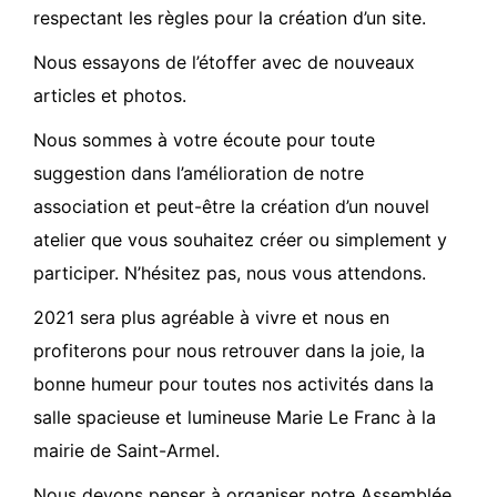
respectant les règles pour la création d’un site.
Nous essayons de l’étoffer avec de nouveaux
articles et photos.
Nous sommes à votre écoute pour toute
suggestion dans l’amélioration de notre
association et peut-être la création d’un nouvel
atelier que vous souhaitez créer ou simplement y
participer. N’hésitez pas, nous vous attendons.
2021 sera plus agréable à vivre et nous en
profiterons pour nous retrouver dans la joie, la
bonne humeur pour toutes nos activités dans la
salle spacieuse et lumineuse Marie Le Franc à la
mairie de Saint-Armel.
Nous devons penser à organiser notre Assemblée