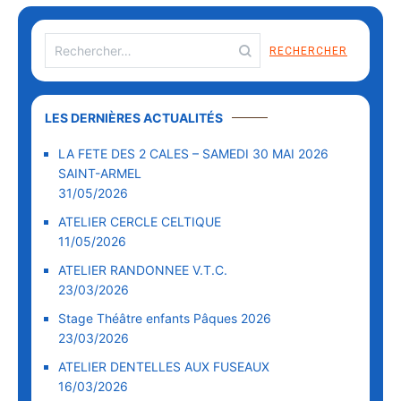
LES DERNIÈRES ACTUALITÉS
LA FETE DES 2 CALES – SAMEDI 30 MAI 2026
SAINT-ARMEL
31/05/2026
ATELIER CERCLE CELTIQUE
11/05/2026
ATELIER RANDONNEE V.T.C.
23/03/2026
Stage Théâtre enfants Pâques 2026
23/03/2026
ATELIER DENTELLES AUX FUSEAUX
16/03/2026