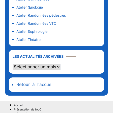
Atelier Œnologie
Atelier Randonnées pédestres
Atelier Randonnées VTC
Atelier Sophrologie
Atelier Théatre
LES ACTUALITÉS ARCHIVÉES
Retour à l'accueil
Accueil
Présentation de l'ALC