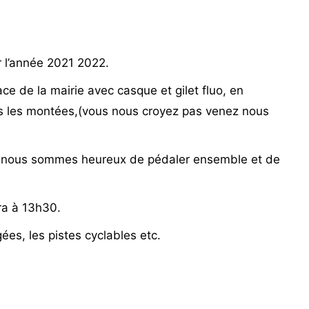
r l’année 2021 2022.
e de la mairie avec casque et gilet fluo, en
s les montées,(vous nous croyez pas venez nous
, nous sommes heureux de pédaler ensemble et de
ra à 13h30.
ées, les pistes cyclables etc.