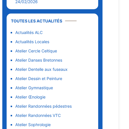
24/02/2026
TOUTES LES ACTUALITÉS
Actualités ALC
Actualités Locales
Atelier Cercle Celtique
Atelier Danses Bretonnes
Atelier Dentelle aux fuseaux
Atelier Dessin et Peinture
Atelier Gymnastique
Atelier Œnologie
Atelier Randonnées pédestres
Atelier Randonnées VTC
Atelier Sophrologie