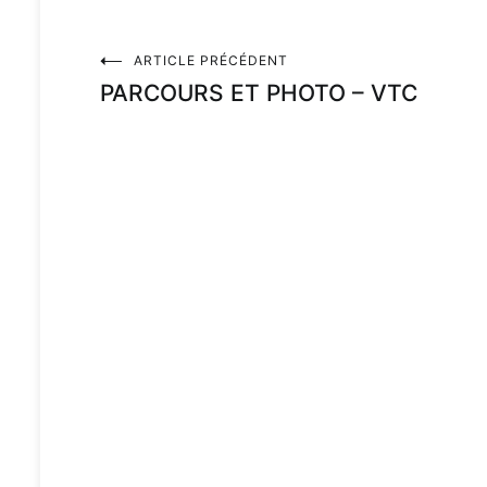
ARTICLE PRÉCÉDENT
PARCOURS ET PHOTO – VTC