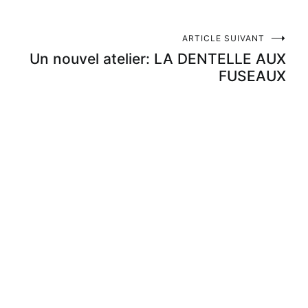
ARTICLE SUIVANT
Un nouvel atelier: LA DENTELLE AUX
FUSEAUX