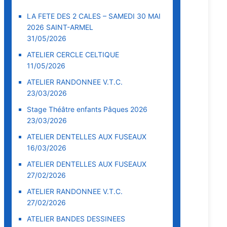
LA FETE DES 2 CALES – SAMEDI 30 MAI
2026 SAINT-ARMEL
31/05/2026
ATELIER CERCLE CELTIQUE
11/05/2026
ATELIER RANDONNEE V.T.C.
23/03/2026
Stage Théâtre enfants Pâques 2026
23/03/2026
ATELIER DENTELLES AUX FUSEAUX
16/03/2026
ATELIER DENTELLES AUX FUSEAUX
27/02/2026
ATELIER RANDONNEE V.T.C.
27/02/2026
ATELIER BANDES DESSINEES