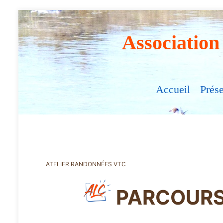
Association
Accueil
Prés
ATELIER RANDONNÉES VTC
PARCOURS