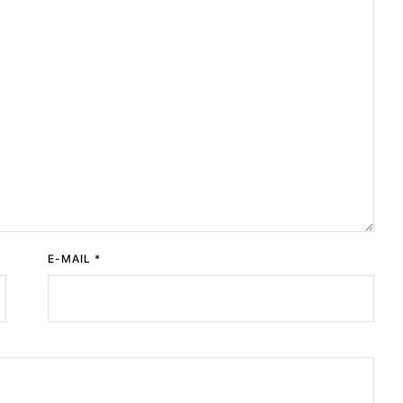
E-MAIL
*