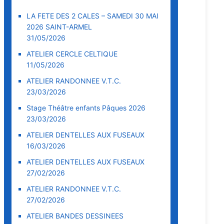
LA FETE DES 2 CALES – SAMEDI 30 MAI
2026 SAINT-ARMEL
31/05/2026
ATELIER CERCLE CELTIQUE
11/05/2026
ATELIER RANDONNEE V.T.C.
23/03/2026
Stage Théâtre enfants Pâques 2026
23/03/2026
ATELIER DENTELLES AUX FUSEAUX
16/03/2026
ATELIER DENTELLES AUX FUSEAUX
27/02/2026
ATELIER RANDONNEE V.T.C.
27/02/2026
ATELIER BANDES DESSINEES