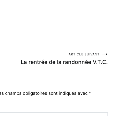
ARTICLE SUIVANT
La rentrée de la randonnée V.T.C.
es champs obligatoires sont indiqués avec
*