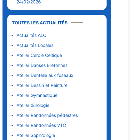
24/02/2026
TOUTES LES ACTUALITÉS
Actualités ALC
Actualités Locales
Atelier Cercle Celtique
Atelier Danses Bretonnes
Atelier Dentelle aux fuseaux
Atelier Dessin et Peinture
Atelier Gymnastique
Atelier Œnologie
Atelier Randonnées pédestres
Atelier Randonnées VTC
Atelier Sophrologie