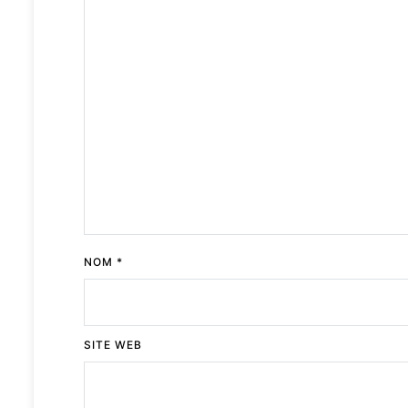
NOM
*
SITE WEB