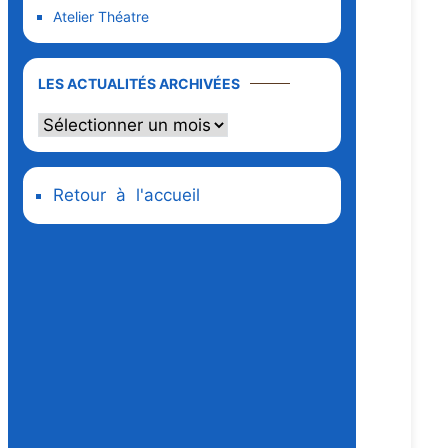
Atelier Théatre
LES ACTUALITÉS ARCHIVÉES
Retour à l'accueil