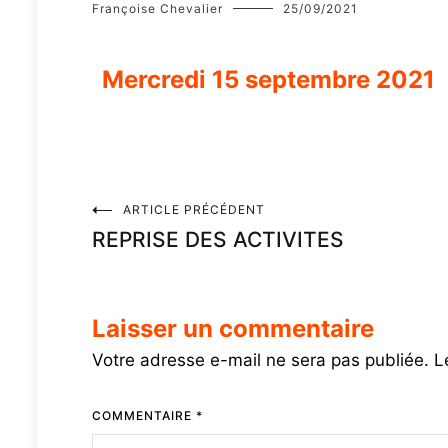
Françoise Chevalier
25/09/2021
Mercredi 15 septembre 2021
ARTICLE PRÉCÉDENT
REPRISE DES ACTIVITES
Laisser un commentaire
Votre adresse e-mail ne sera pas publiée.
L
COMMENTAIRE
*