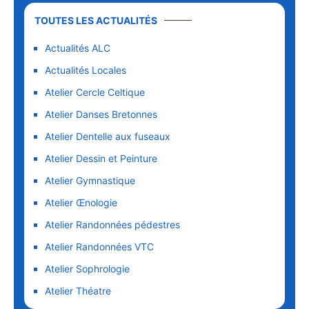
TOUTES LES ACTUALITÉS
Actualités ALC
Actualités Locales
Atelier Cercle Celtique
Atelier Danses Bretonnes
Atelier Dentelle aux fuseaux
Atelier Dessin et Peinture
Atelier Gymnastique
Atelier Œnologie
Atelier Randonnées pédestres
Atelier Randonnées VTC
Atelier Sophrologie
Atelier Théatre