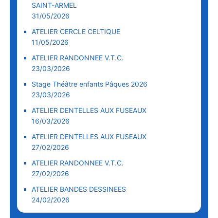
SAINT-ARMEL
31/05/2026
ATELIER CERCLE CELTIQUE
11/05/2026
ATELIER RANDONNEE V.T.C.
23/03/2026
Stage Théâtre enfants Pâques 2026
23/03/2026
ATELIER DENTELLES AUX FUSEAUX
16/03/2026
ATELIER DENTELLES AUX FUSEAUX
27/02/2026
ATELIER RANDONNEE V.T.C.
27/02/2026
ATELIER BANDES DESSINEES
24/02/2026