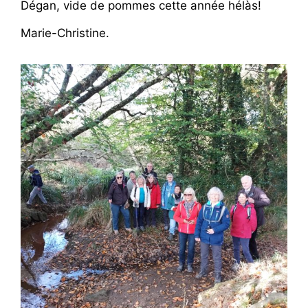
Dégan, vide de pommes cette année hélàs!
Marie-Christine.