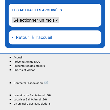
LES ACTUALITÉS ARCHIVÉES
Retour à l'accueil
Accueil
Présentation de l'ALC
Présentation des ateliers
Photos et vidéos
Contacter l'association
La mairie de Saint-Armel (56)
Localiser Saint-Armel (56)
Un annuaire des associations