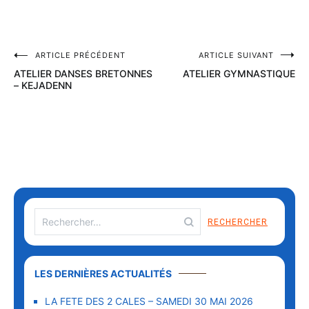
ARTICLE PRÉCÉDENT
ARTICLE SUIVANT
ATELIER DANSES BRETONNES
ATELIER GYMNASTIQUE
– KEJADENN
LES DERNIÈRES ACTUALITÉS
LA FETE DES 2 CALES – SAMEDI 30 MAI 2026