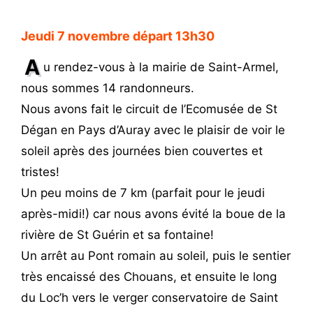
Jeudi 7 novembre départ 13h30
A
u rendez-vous à la mairie de Saint-Armel,
nous sommes 14 randonneurs.
Nous avons fait le circuit de l’Ecomusée de St
Dégan en Pays d’Auray avec le plaisir de voir le
soleil après des journées bien couvertes et
tristes!
Un peu moins de 7 km (parfait pour le jeudi
après-midi!) car nous avons évité la boue de la
rivière de St Guérin et sa fontaine!
Un arrêt au Pont romain au soleil, puis le sentier
très encaissé des Chouans, et ensuite le long
du Loc’h vers le verger conservatoire de Saint