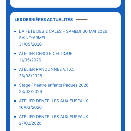
LES DERNIÈRES ACTUALITÉS
LA FETE DES 2 CALES – SAMEDI 30 MAI 2026
SAINT-ARMEL
31/05/2026
ATELIER CERCLE CELTIQUE
11/05/2026
ATELIER RANDONNEE V.T.C.
23/03/2026
Stage Théâtre enfants Pâques 2026
23/03/2026
ATELIER DENTELLES AUX FUSEAUX
16/03/2026
ATELIER DENTELLES AUX FUSEAUX
27/02/2026