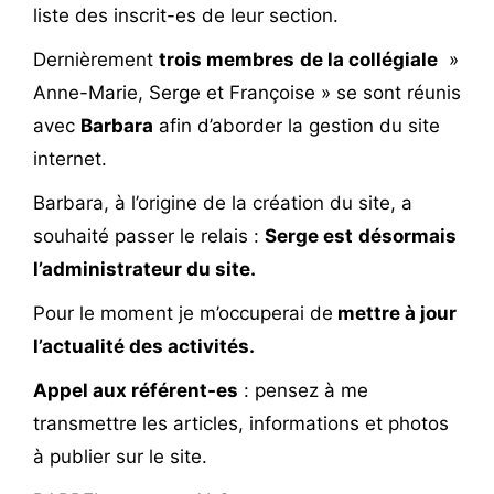
liste des inscrit-es de leur section.
Dernièrement
trois membres
de la collégiale
»
Anne-Marie, Serge et Françoise » se sont réunis
avec
Barbara
afin d’aborder la gestion du site
internet.
Barbara, à l’origine de la création du site, a
souhaité passer le relais :
Serge est
désormais
l’administrateur du site.
Pour le moment je m’occuperai de
mettre à jour
l’actualité des activités.
Appel aux référent-es
: pensez à me
transmettre les articles, informations et photos
à publier sur le site.