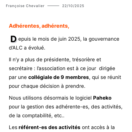
Françoise Chevalier
22/10/2025
Adhérentes, adhérents,
D
epuis le mois de juin 2025, la gouvernance
d’ALC a évolué.
Il n’y a plus de présidente, trésorière et
secrétaire : l’association est à ce jour dirigée
par une
collégiale de 9
membres
, qui se réunit
pour chaque décision à prendre.
Nous utilisons désormais le logiciel
Paheko
pour la gestion des adhérente-es, des activités,
de la comptabilité, etc..
Les
référent-es des activités
ont accès à la