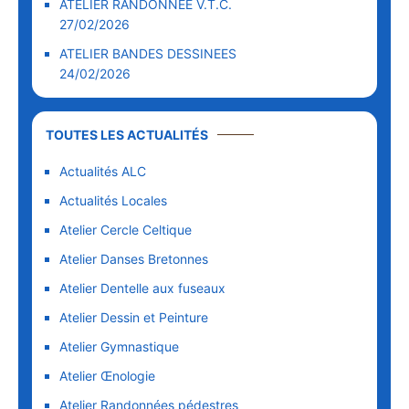
ATELIER RANDONNEE V.T.C.
27/02/2026
ATELIER BANDES DESSINEES
24/02/2026
TOUTES LES ACTUALITÉS
Actualités ALC
Actualités Locales
Atelier Cercle Celtique
Atelier Danses Bretonnes
Atelier Dentelle aux fuseaux
Atelier Dessin et Peinture
Atelier Gymnastique
Atelier Œnologie
Atelier Randonnées pédestres