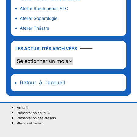
Atelier Randonnées VTC
Atelier Sophrologie
Atelier Théatre
LES ACTUALITÉS ARCHIVÉES
Retour à l'accueil
Accueil
Présentation de l'ALC
Présentation des ateliers
Photos et vidéos