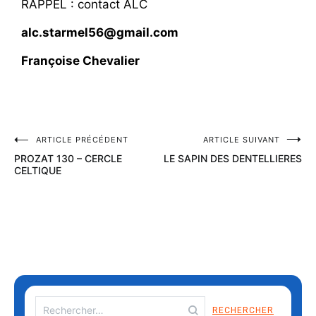
RAPPEL : contact ALC
alc.starmel56@gmail.com
Françoise Chevalier
ARTICLE PRÉCÉDENT
ARTICLE SUIVANT
PROZAT 130 – CERCLE
LE SAPIN DES DENTELLIERES
CELTIQUE