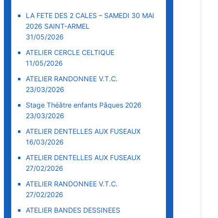
LA FETE DES 2 CALES – SAMEDI 30 MAI
2026 SAINT-ARMEL
31/05/2026
ATELIER CERCLE CELTIQUE
11/05/2026
ATELIER RANDONNEE V.T.C.
23/03/2026
Stage Théâtre enfants Pâques 2026
23/03/2026
ATELIER DENTELLES AUX FUSEAUX
16/03/2026
ATELIER DENTELLES AUX FUSEAUX
27/02/2026
ATELIER RANDONNEE V.T.C.
27/02/2026
ATELIER BANDES DESSINEES