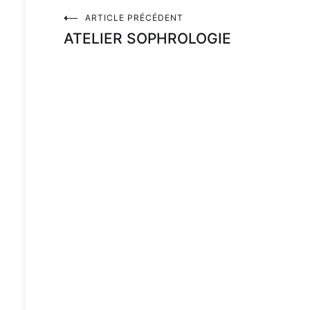
ARTICLE PRÉCÉDENT
ATELIER SOPHROLOGIE