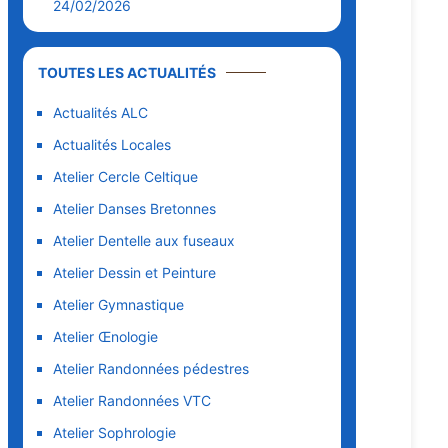
24/02/2026
TOUTES LES ACTUALITÉS
Actualités ALC
Actualités Locales
Atelier Cercle Celtique
Atelier Danses Bretonnes
Atelier Dentelle aux fuseaux
Atelier Dessin et Peinture
Atelier Gymnastique
Atelier Œnologie
Atelier Randonnées pédestres
Atelier Randonnées VTC
Atelier Sophrologie