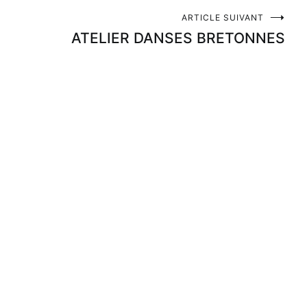
ARTICLE SUIVANT
ATELIER DANSES BRETONNES