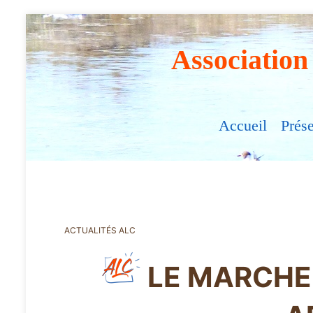
Association
Accueil
Prés
ACTUALITÉS ALC
LE MARCHE 