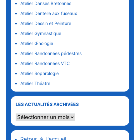
Atelier Danses Bretonnes
Atelier Dentelle aux fuseaux
Atelier Dessin et Peinture
Atelier Gymnastique
Atelier Œnologie
Atelier Randonnées pédestres
Atelier Randonnées VTC
Atelier Sophrologie
Atelier Théatre
LES ACTUALITÉS ARCHIVÉES
Retour à l'accueil