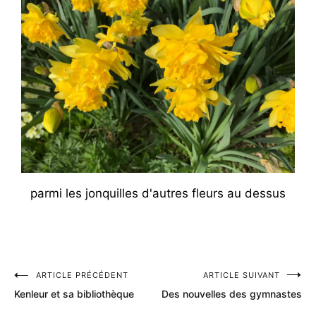
parmi les jonquilles d'autres fleurs au dessus
ARTICLE PRÉCÉDENT
ARTICLE SUIVANT
Kenleur et sa bibliothèque
Des nouvelles des gymnastes