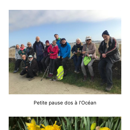
Petite pause dos à l'Océan