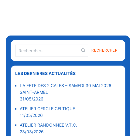
LES DERNIÈRES ACTUALITÉS
LA FETE DES 2 CALES – SAMEDI 30 MAI 2026
SAINT-ARMEL
31/05/2026
ATELIER CERCLE CELTIQUE
11/05/2026
ATELIER RANDONNEE V.T.C.
23/03/2026