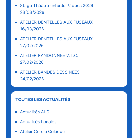
Stage Théâtre enfants Pâques 2026
23/03/2026
ATELIER DENTELLES AUX FUSEAUX
16/03/2026
ATELIER DENTELLES AUX FUSEAUX
27/02/2026
ATELIER RANDONNEE V.T.C.
27/02/2026
ATELIER BANDES DESSINEES
24/02/2026
TOUTES LES ACTUALITÉS
Actualités ALC
Actualités Locales
Atelier Cercle Celtique