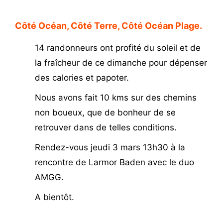
Côté Océan, Côté Terre, Côté Océan Plage.
14 randonneurs ont profité du soleil et de
la fraîcheur de ce dimanche pour dépenser
des calories et papoter.
N
ous avons fait 10 kms sur des chemins
non boueux, que de bonheur de se
retrouver dans de telles conditions.
Rendez-vous jeudi 3 mars 13h30 à la
rencontre de Larmor Baden avec le duo
AMGG.
A bientôt.