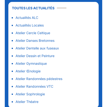
TOUTES LES ACTUALITÉS
Actualités ALC
Actualités Locales
Atelier Cercle Celtique
Atelier Danses Bretonnes
Atelier Dentelle aux fuseaux
Atelier Dessin et Peinture
Atelier Gymnastique
Atelier Œnologie
Atelier Randonnées pédestres
Atelier Randonnées VTC
Atelier Sophrologie
Atelier Théatre