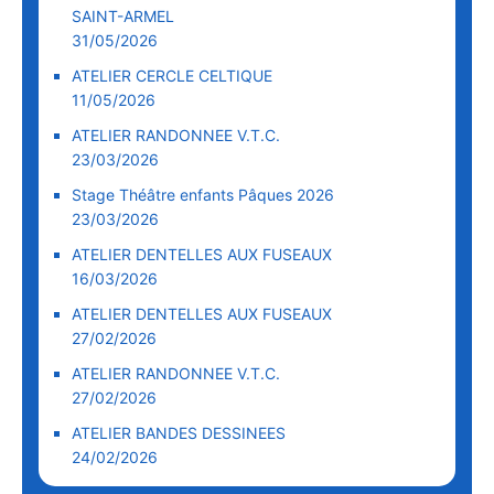
SAINT-ARMEL
31/05/2026
ATELIER CERCLE CELTIQUE
11/05/2026
ATELIER RANDONNEE V.T.C.
23/03/2026
Stage Théâtre enfants Pâques 2026
23/03/2026
ATELIER DENTELLES AUX FUSEAUX
16/03/2026
ATELIER DENTELLES AUX FUSEAUX
27/02/2026
ATELIER RANDONNEE V.T.C.
27/02/2026
ATELIER BANDES DESSINEES
24/02/2026