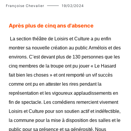
Françoise Chevalier
19/02/2024
Après plus de cinq ans d'absence
La section théâtre de Loisirs et Culture a pu enfin
montrer sa nouvelle création au public Armélois et des
environs. C’est devant plus de 130 personnes que les
cinq membres de la troupe ont pu jouer « Le Hasard
fait bien les choses » et ont remporté un vif succès
comme ont pu en attester les rires pendant la
représentation et les vigoureux applaudissements en
fin de spectacle. Les comédiens remercient vivement
Loisirs et Culture pour son soutien actif et indéfectible,
la commune pour la mise à disposition des salles et le
public pour sa présence et sa générosité. Nous