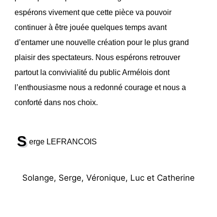
espérons vivement que cette pièce va pouvoir
continuer à être jouée quelques temps avant
d’entamer une nouvelle création pour le plus grand
plaisir des spectateurs. Nous espérons retrouver
partout la convivialité du public Armélois dont
l’enthousiasme nous a redonné courage et nous a
conforté dans nos choix.
S
erge LEFRANCOIS
Solange, Serge, Véronique, Luc et Catherine