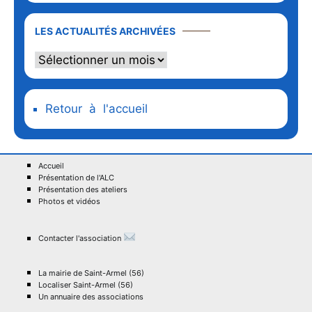
LES ACTUALITÉS ARCHIVÉES
Retour à l'accueil
Accueil
Présentation de l'ALC
Présentation des ateliers
Photos et vidéos
Contacter l'association
La mairie de Saint-Armel (56)
Localiser Saint-Armel (56)
Un annuaire des associations