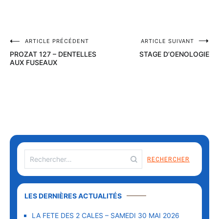
ARTICLE PRÉCÉDENT
ARTICLE SUIVANT
PROZAT 127 – DENTELLES
STAGE D’OENOLOGIE
AUX FUSEAUX
LES DERNIÈRES ACTUALITÉS
LA FETE DES 2 CALES – SAMEDI 30 MAI 2026