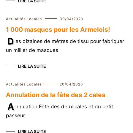
LIRE LA SUITE
Actualités Locales
30/04/2020
1 000 masques pour les Armelois!
D
es dizaines de mètres de tissu pour fabriquer
un millier de masques
LIRE LA SUITE
Actualités Locales
20/04/2020
Annulation de la fête des 2 cales
A
nnulation Fête des deux cales et du petit
passeur.
LIRE LA SUITE