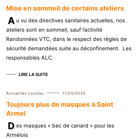
Mise en sommeil de certains ateliers
A
u vu des directives sanitaires actuelles, nos
ateliers sont en sommeil, sauf l’activité
Randonnées VTC, dans le respect des règles de
sécurité demandées suite au déconfinement. Les
responsables ALC.
LIRE LA SUITE
Actualités Locales
11/05/2020
Toujours plus de masques à Saint
Armel
D
es masques « bec de canard » pour les
Armélois