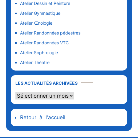
Atelier Dessin et Peinture
Atelier Gymnastique
Atelier Œnologie
Atelier Randonnées pédestres
Atelier Randonnées VTC
Atelier Sophrologie
Atelier Théatre
Les
LES ACTUALITÉS ARCHIVÉES
actualités
archivées
Retour à l'accueil