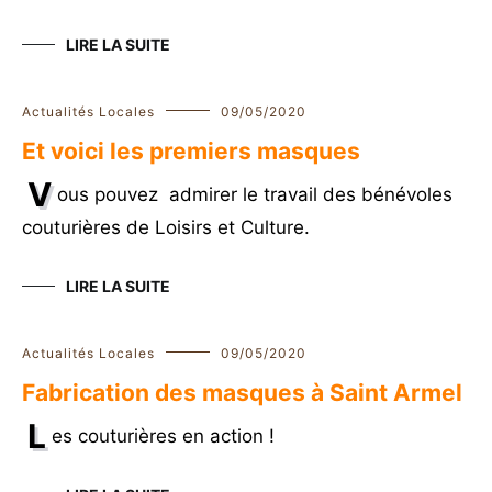
LIRE LA SUITE
Actualités Locales
09/05/2020
Et voici les premiers masques
V
ous pouvez admirer le travail des bénévoles
couturières de Loisirs et Culture.
LIRE LA SUITE
Actualités Locales
09/05/2020
Fabrication des masques à Saint Armel
L
es couturières en action !