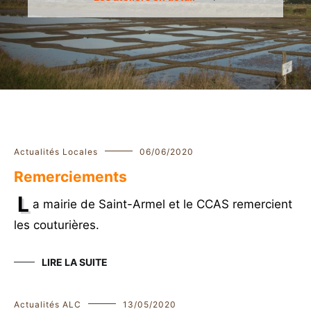
Actualités Locales
06/06/2020
Remerciements
L
a mairie de Saint-Armel et le CCAS remercient
les couturières.
LIRE LA SUITE
Actualités ALC
13/05/2020