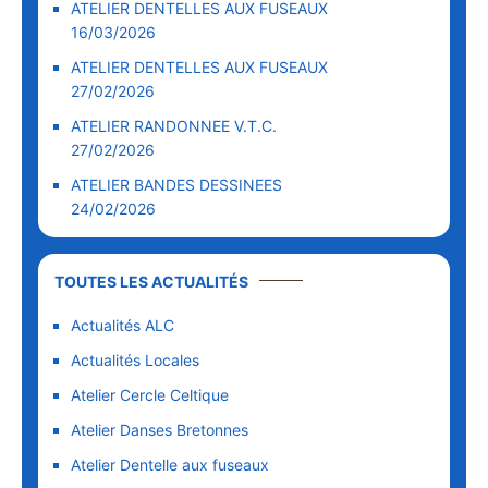
ATELIER DENTELLES AUX FUSEAUX
16/03/2026
ATELIER DENTELLES AUX FUSEAUX
27/02/2026
ATELIER RANDONNEE V.T.C.
27/02/2026
ATELIER BANDES DESSINEES
24/02/2026
TOUTES LES ACTUALITÉS
Actualités ALC
Actualités Locales
Atelier Cercle Celtique
Atelier Danses Bretonnes
Atelier Dentelle aux fuseaux