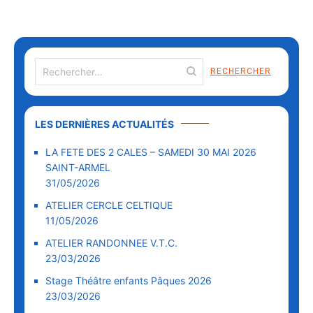
Rechercher :
LES DERNIÈRES ACTUALITÉS
LA FETE DES 2 CALES – SAMEDI 30 MAI 2026
SAINT-ARMEL
31/05/2026
ATELIER CERCLE CELTIQUE
11/05/2026
ATELIER RANDONNEE V.T.C.
23/03/2026
Stage Théâtre enfants Pâques 2026
23/03/2026