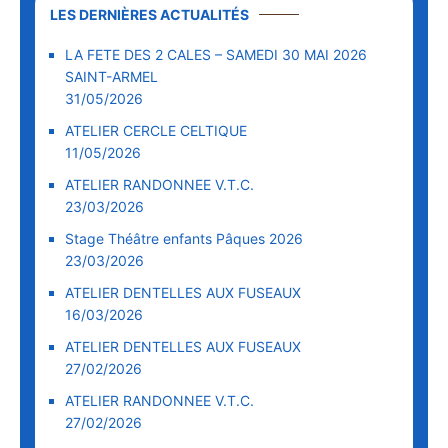
LES DERNIÈRES ACTUALITÉS
LA FETE DES 2 CALES – SAMEDI 30 MAI 2026
SAINT-ARMEL
31/05/2026
ATELIER CERCLE CELTIQUE
11/05/2026
ATELIER RANDONNEE V.T.C.
23/03/2026
Stage Théâtre enfants Pâques 2026
23/03/2026
ATELIER DENTELLES AUX FUSEAUX
16/03/2026
ATELIER DENTELLES AUX FUSEAUX
27/02/2026
ATELIER RANDONNEE V.T.C.
27/02/2026