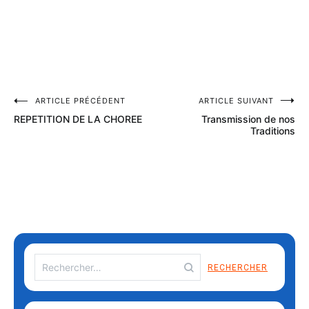
ARTICLE PRÉCÉDENT
ARTICLE SUIVANT
REPETITION DE LA CHOREE
Transmission de nos
Traditions