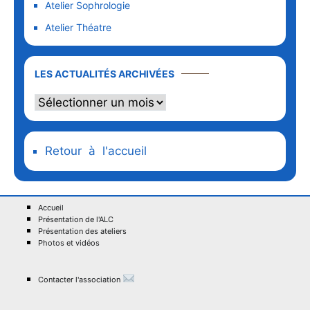
Atelier Sophrologie
Atelier Théatre
LES ACTUALITÉS ARCHIVÉES
Retour à l'accueil
Accueil
Présentation de l'ALC
Présentation des ateliers
Photos et vidéos
Contacter l'association