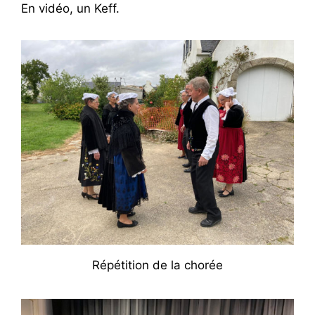
En vidéo, un Keff.
Répétition de la chorée