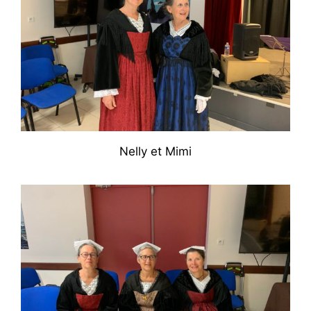
Nelly et Mimi