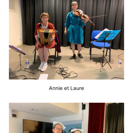
Annie et Laure