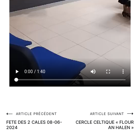
ARTICLE PRÉCÉDENT
ARTICLE SUIVANT
FETE DES 2 CALES 08-06-
CERCLE CELTIQUE « FLOUR
2024
AN HALEN »