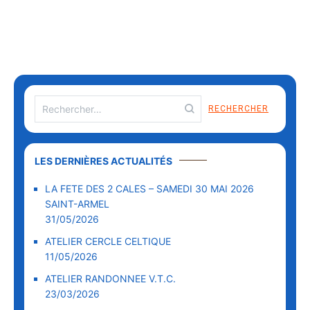
LES DERNIÈRES ACTUALITÉS
LA FETE DES 2 CALES – SAMEDI 30 MAI 2026
SAINT-ARMEL
31/05/2026
ATELIER CERCLE CELTIQUE
11/05/2026
ATELIER RANDONNEE V.T.C.
23/03/2026