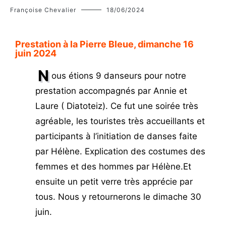
Françoise Chevalier
18/06/2024
Prestation à la Pierre Bleue, dimanche 16
juin 2024
N
ous étions 9 danseurs pour notre
prestation accompagnés par Annie et
Laure ( Diatoteiz). Ce fut une soirée très
agréable, les touristes très accueillants et
participants à l’initiation de danses faite
par Hélène. Explication des costumes des
femmes et des hommes par Hélène.Et
ensuite un petit verre très apprécie par
tous. Nous y retournerons le dimache 30
juin.