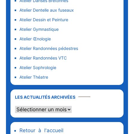
Atelier Danses Bretonnes
Atelier Dentelle aux fuseaux
Atelier Dessin et Peinture
Atelier Gymnastique
Atelier Œnologie
Atelier Randonnées pédestres
Atelier Randonnées VTC
Atelier Sophrologie
Atelier Théatre
LES ACTUALITÉS ARCHIVÉES
Retour à l'accueil