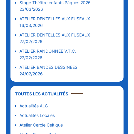
Stage Théâtre enfants Pâques 2026
23/03/2026
ATELIER DENTELLES AUX FUSEAUX
16/03/2026
ATELIER DENTELLES AUX FUSEAUX
27/02/2026
ATELIER RANDONNEE V.T.C.
27/02/2026
ATELIER BANDES DESSINEES
24/02/2026
TOUTES LES ACTUALITÉS
Actualités ALC
Actualités Locales
Atelier Cercle Celtique