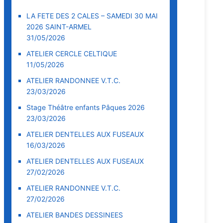
LA FETE DES 2 CALES – SAMEDI 30 MAI
2026 SAINT-ARMEL
31/05/2026
ATELIER CERCLE CELTIQUE
11/05/2026
ATELIER RANDONNEE V.T.C.
23/03/2026
Stage Théâtre enfants Pâques 2026
23/03/2026
ATELIER DENTELLES AUX FUSEAUX
16/03/2026
ATELIER DENTELLES AUX FUSEAUX
27/02/2026
ATELIER RANDONNEE V.T.C.
27/02/2026
ATELIER BANDES DESSINEES