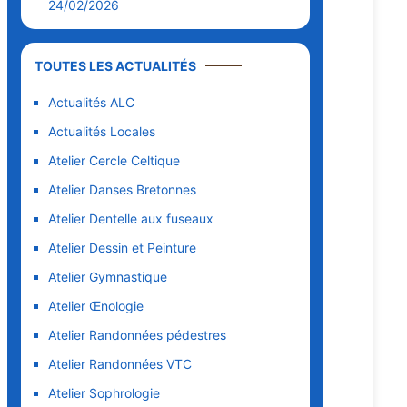
24/02/2026
TOUTES LES ACTUALITÉS
Actualités ALC
Actualités Locales
Atelier Cercle Celtique
Atelier Danses Bretonnes
Atelier Dentelle aux fuseaux
Atelier Dessin et Peinture
Atelier Gymnastique
Atelier Œnologie
Atelier Randonnées pédestres
Atelier Randonnées VTC
Atelier Sophrologie