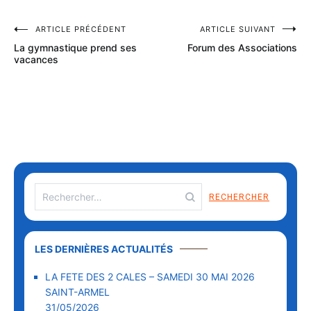
ARTICLE PRÉCÉDENT
ARTICLE SUIVANT
La gymnastique prend ses
Forum des Associations
vacances
LES DERNIÈRES ACTUALITÉS
LA FETE DES 2 CALES – SAMEDI 30 MAI 2026
SAINT-ARMEL
31/05/2026