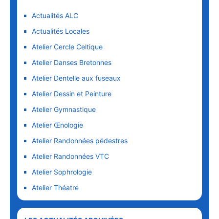
Actualités ALC
Actualités Locales
Atelier Cercle Celtique
Atelier Danses Bretonnes
Atelier Dentelle aux fuseaux
Atelier Dessin et Peinture
Atelier Gymnastique
Atelier Œnologie
Atelier Randonnées pédestres
Atelier Randonnées VTC
Atelier Sophrologie
Atelier Théatre