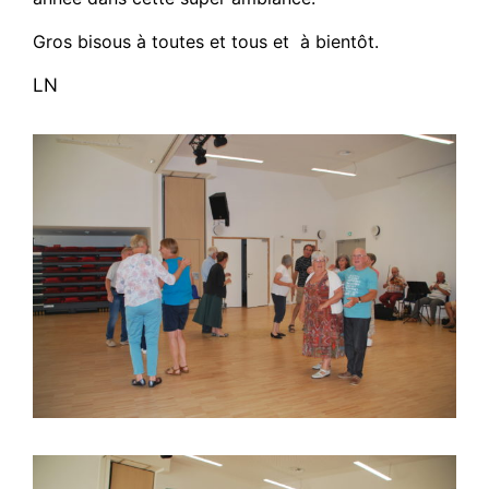
Gros bisous à toutes et tous et à bientôt.
LN