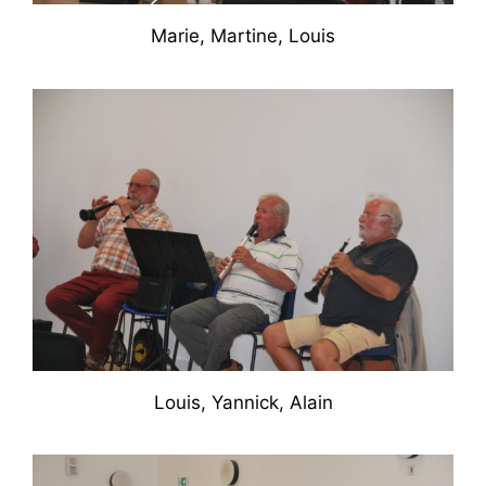
Marie, Martine, Louis
Louis, Yannick, Alain