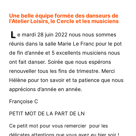
Une belle équipe formée des danseurs de
l'Atelier Loisirs, le Cercle et les musiciens
L
e mardi 28 juin 2022 nous nous sommes
réunis dans la salle Marie Le Franc pour le pot
de fin d’année et 5 excellents musiciens nous
ont fait danser. Soirée que nous espérons
renouveller tous les fins de trimestre. Merci
Hélène pour ton savoir et ta patience que nous
apprécions d’année en année.
Françoise C
PETIT MOT DE LA PART DE LN
Ce petit mot pour vous remercier pour les
délicates attentions que vous avez eu hier soir !