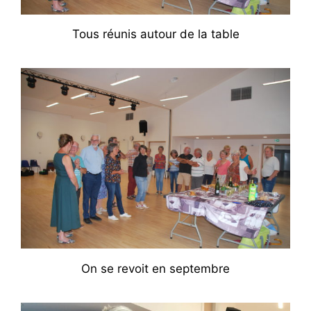
Tous réunis autour de la table
On se revoit en septembre