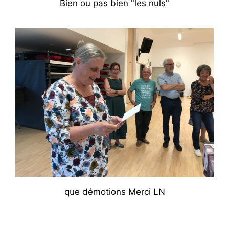
Bien ou pas bien "les nuls"
que démotions Merci LN