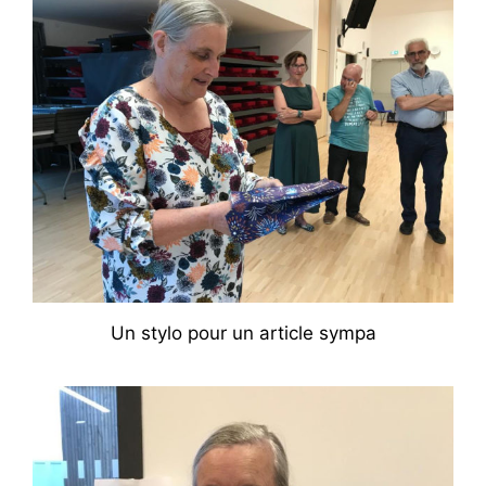
Un stylo pour un article sympa