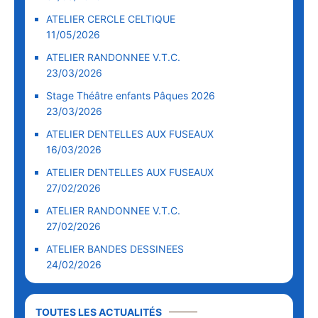
ATELIER CERCLE CELTIQUE
11/05/2026
ATELIER RANDONNEE V.T.C.
23/03/2026
Stage Théâtre enfants Pâques 2026
23/03/2026
ATELIER DENTELLES AUX FUSEAUX
16/03/2026
ATELIER DENTELLES AUX FUSEAUX
27/02/2026
ATELIER RANDONNEE V.T.C.
27/02/2026
ATELIER BANDES DESSINEES
24/02/2026
TOUTES LES ACTUALITÉS