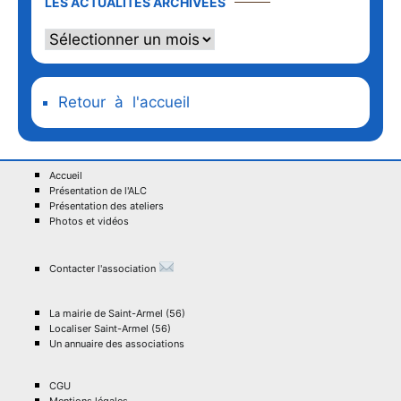
LES ACTUALITÉS ARCHIVÉES
Retour à l'accueil
Accueil
Présentation de l'ALC
Présentation des ateliers
Photos et vidéos
Contacter l'association
La mairie de Saint-Armel (56)
Localiser Saint-Armel (56)
Un annuaire des associations
CGU