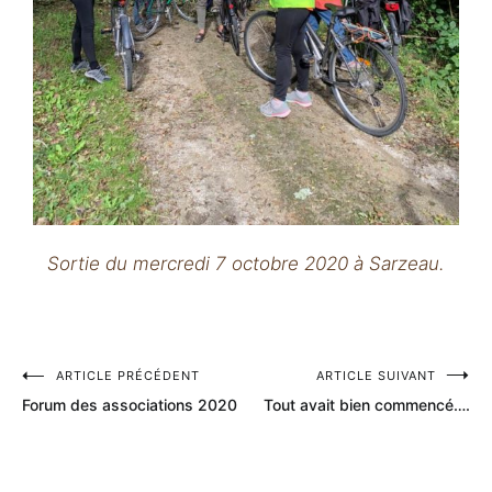
Sortie du mercredi 7 octobre 2020 à Sarzeau.
ARTICLE PRÉCÉDENT
ARTICLE SUIVANT
Forum des associations 2020
Tout avait bien commencé….