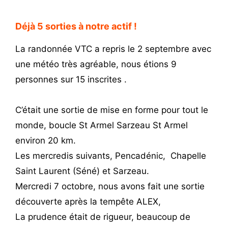
Déjà 5 sorties à notre actif !
La randonnée VTC a repris le 2 septembre avec
une météo très agréable, nous étions 9
personnes sur 15 inscrites .
C’était une sortie de mise en forme pour tout le
monde, boucle St Armel Sarzeau St Armel
environ 20 km.
Les mercredis suivants, Pencadénic, Chapelle
Saint Laurent (Séné) et Sarzeau.
Mercredi 7 octobre, nous avons fait une sortie
découverte après la tempête ALEX,
La prudence était de rigueur, beaucoup de