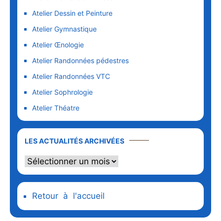
Atelier Dessin et Peinture
Atelier Gymnastique
Atelier Œnologie
Atelier Randonnées pédestres
Atelier Randonnées VTC
Atelier Sophrologie
Atelier Théatre
LES ACTUALITÉS ARCHIVÉES
Retour à l'accueil