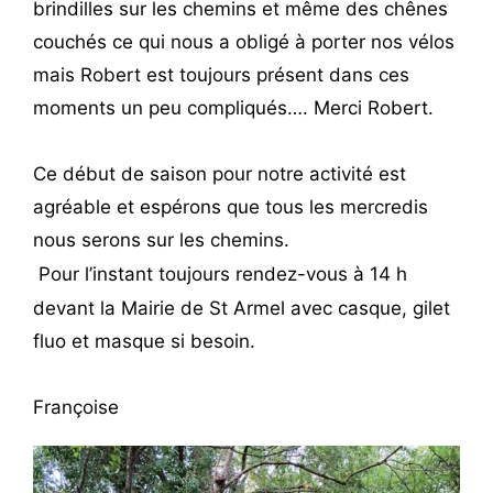
brindilles sur les chemins et même des chênes
couchés ce qui nous a obligé à porter nos vélos
mais Robert est toujours présent dans ces
moments un peu compliqués…. Merci Robert.
Ce début de saison pour notre activité est
agréable et espérons que tous les mercredis
nous serons sur les chemins.
Pour l’instant toujours rendez-vous à 14 h
devant la Mairie de St Armel avec casque, gilet
fluo et masque si besoin.
Françoise