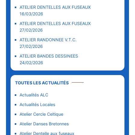
ATELIER DENTELLES AUX FUSEAUX
16/03/2026
ATELIER DENTELLES AUX FUSEAUX
27/02/2026
ATELIER RANDONNEE V.T.C.
27/02/2026
ATELIER BANDES DESSINEES
24/02/2026
TOUTES LES ACTUALITÉS
Actualités ALC
Actualités Locales
Atelier Cercle Celtique
Atelier Danses Bretonnes
Atelier Dentelle aux fuseaux