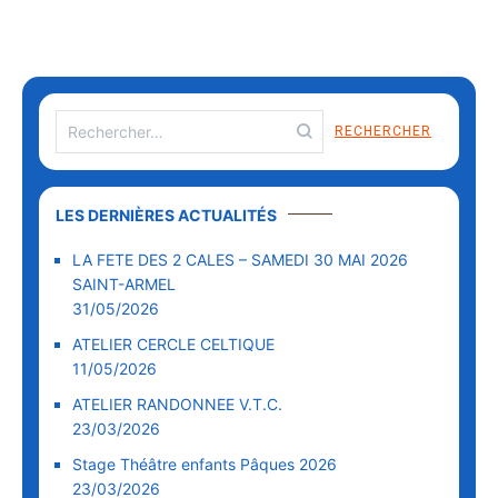
LES DERNIÈRES ACTUALITÉS
LA FETE DES 2 CALES – SAMEDI 30 MAI 2026
SAINT-ARMEL
31/05/2026
ATELIER CERCLE CELTIQUE
11/05/2026
ATELIER RANDONNEE V.T.C.
23/03/2026
Stage Théâtre enfants Pâques 2026
23/03/2026