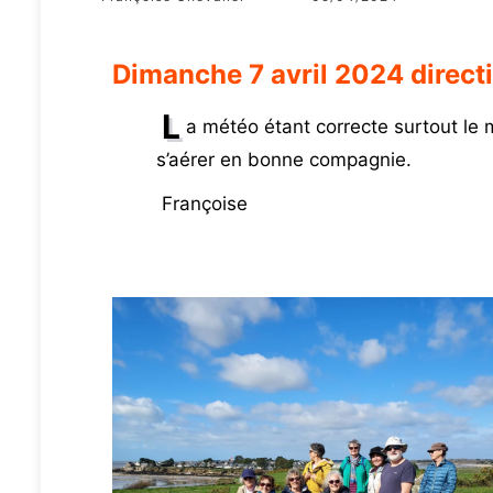
Dimanche 7 avril 2024 direct
L
a météo étant correcte surtout le 
s’aérer en bonne compagnie.
Françoise