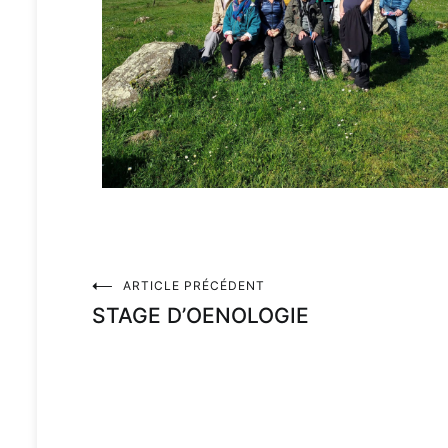
ARTICLE PRÉCÉDENT
STAGE D’OENOLOGIE