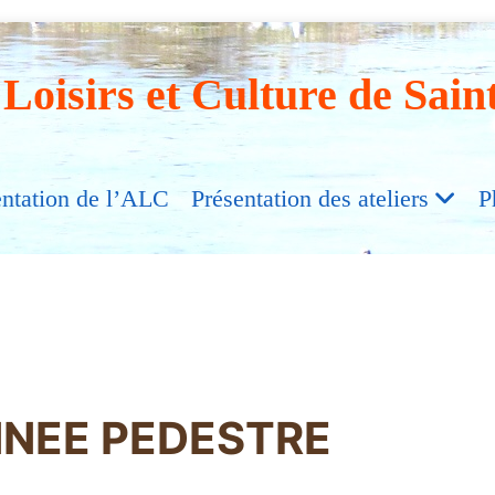
 Loisirs et Culture de Sain
entation de l’ALC
Présentation des ateliers
P
NEE PEDESTRE