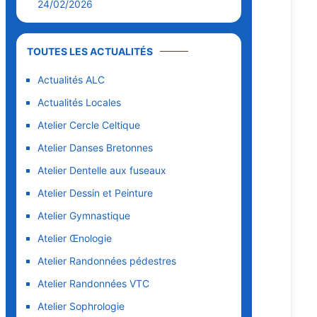
24/02/2026
TOUTES LES ACTUALITÉS
Actualités ALC
Actualités Locales
Atelier Cercle Celtique
Atelier Danses Bretonnes
Atelier Dentelle aux fuseaux
Atelier Dessin et Peinture
Atelier Gymnastique
Atelier Œnologie
Atelier Randonnées pédestres
Atelier Randonnées VTC
Atelier Sophrologie