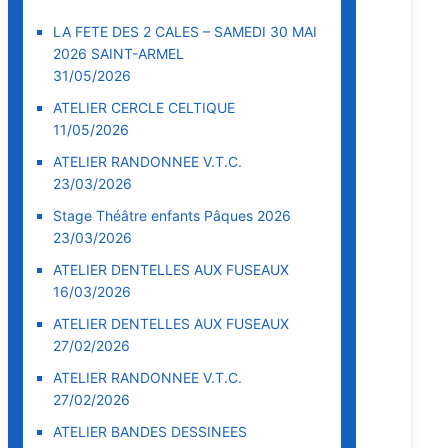
LA FETE DES 2 CALES – SAMEDI 30 MAI
2026 SAINT-ARMEL
31/05/2026
ATELIER CERCLE CELTIQUE
11/05/2026
ATELIER RANDONNEE V.T.C.
23/03/2026
Stage Théâtre enfants Pâques 2026
23/03/2026
ATELIER DENTELLES AUX FUSEAUX
16/03/2026
ATELIER DENTELLES AUX FUSEAUX
27/02/2026
ATELIER RANDONNEE V.T.C.
27/02/2026
ATELIER BANDES DESSINEES