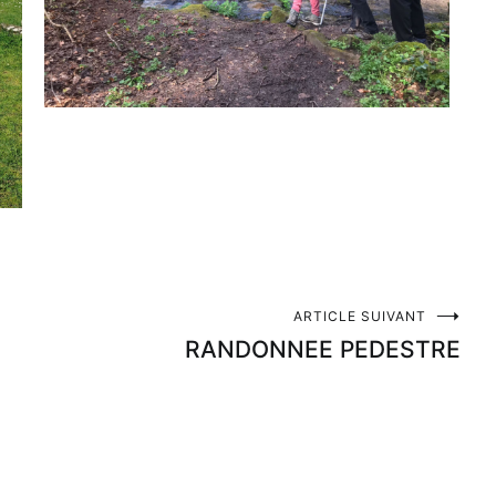
ARTICLE SUIVANT
RANDONNEE PEDESTRE