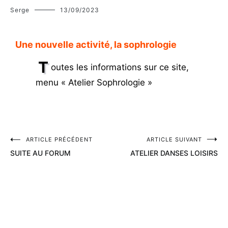
Serge
13/09/2023
Une nouvelle activité, la sophrologie
T
outes les informations sur ce site,
menu « Atelier Sophrologie »
ARTICLE PRÉCÉDENT
ARTICLE SUIVANT
SUITE AU FORUM
ATELIER DANSES LOISIRS