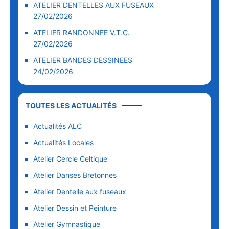
ATELIER DENTELLES AUX FUSEAUX
27/02/2026
ATELIER RANDONNEE V.T.C.
27/02/2026
ATELIER BANDES DESSINEES
24/02/2026
TOUTES LES ACTUALITÉS
Actualités ALC
Actualités Locales
Atelier Cercle Celtique
Atelier Danses Bretonnes
Atelier Dentelle aux fuseaux
Atelier Dessin et Peinture
Atelier Gymnastique