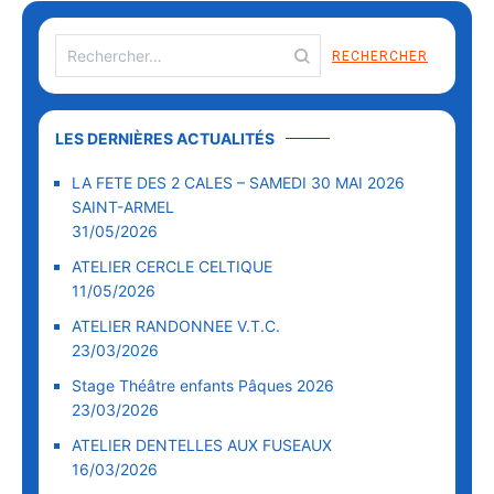
LES DERNIÈRES ACTUALITÉS
LA FETE DES 2 CALES – SAMEDI 30 MAI 2026
SAINT-ARMEL
31/05/2026
ATELIER CERCLE CELTIQUE
11/05/2026
ATELIER RANDONNEE V.T.C.
23/03/2026
Stage Théâtre enfants Pâques 2026
23/03/2026
ATELIER DENTELLES AUX FUSEAUX
16/03/2026