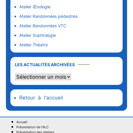
Atelier Œnologie
Atelier Randonnées pédestres
Atelier Randonnées VTC
Atelier Sophrologie
Atelier Théatre
LES ACTUALITÉS ARCHIVÉES
Retour à l'accueil
Accueil
Présentation de l'ALC
Présentation des ateliers