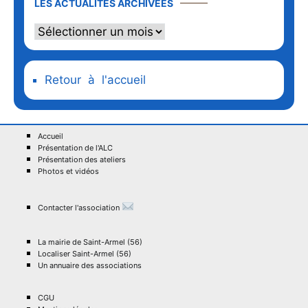
LES ACTUALITÉS ARCHIVÉES
Retour à l'accueil
Accueil
Présentation de l'ALC
Présentation des ateliers
Photos et vidéos
Contacter l'association
La mairie de Saint-Armel (56)
Localiser Saint-Armel (56)
Un annuaire des associations
CGU