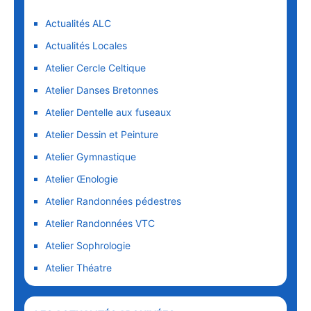
Actualités ALC
Actualités Locales
Atelier Cercle Celtique
Atelier Danses Bretonnes
Atelier Dentelle aux fuseaux
Atelier Dessin et Peinture
Atelier Gymnastique
Atelier Œnologie
Atelier Randonnées pédestres
Atelier Randonnées VTC
Atelier Sophrologie
Atelier Théatre