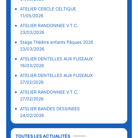
ATELIER CERCLE CELTIQUE
11/05/2026
ATELIER RANDONNEE V.T.C.
23/03/2026
Stage Théâtre enfants Pâques 2026
23/03/2026
ATELIER DENTELLES AUX FUSEAUX
16/03/2026
ATELIER DENTELLES AUX FUSEAUX
27/02/2026
ATELIER RANDONNEE V.T.C.
27/02/2026
ATELIER BANDES DESSINEES
24/02/2026
TOUTES LES ACTUALITÉS