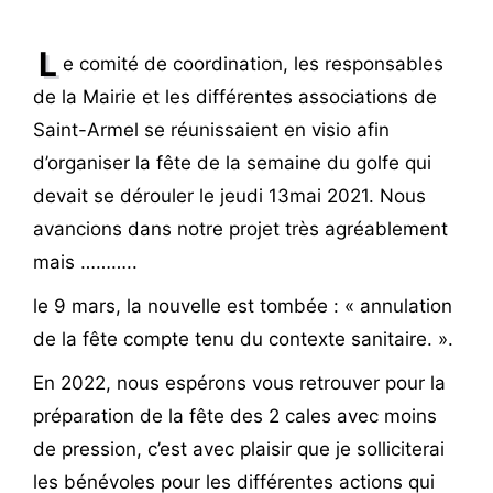
L
e comité de coordination, les responsables
de la Mairie et les différentes associations de
Saint-Armel se réunissaient en visio afin
d’organiser la fête de la semaine du golfe qui
devait se dérouler le jeudi 13mai 2021. Nous
avancions dans notre projet très agréablement
mais ………..
le 9 mars, la nouvelle est tombée : « annulation
de la fête compte tenu du contexte sanitaire. ».
En 2022, nous espérons vous retrouver pour la
préparation de la fête des 2 cales avec moins
de pression, c’est avec plaisir que je solliciterai
les bénévoles pour les différentes actions qui