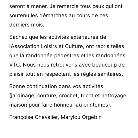
seront à mener. Je remercie tous ceux qui ont
soutenu les démarches au cours de ces
derniers mois.
Sachez que les activités extérieures de
l’Association Loisirs et Culture, ont repris telles
que la randonnée pédestres et les randonnées
VTC. Nous nous retrouvons avec beaucoup de
plaisir tout en respectant les règles sanitaires.
Bonne continuation dans vos activités
(jardinage, couture, crochet, tricot et nettoyage
maison pour faire honneur au printemps).
Françoise Chevalier, Marylou Orgebin