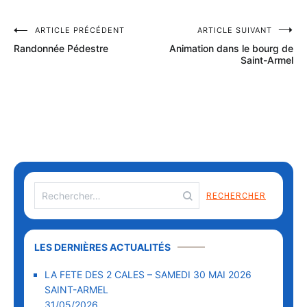
ARTICLE PRÉCÉDENT
ARTICLE SUIVANT
Randonnée Pédestre
Animation dans le bourg de
Saint-Armel
LES DERNIÈRES ACTUALITÉS
LA FETE DES 2 CALES – SAMEDI 30 MAI 2026
SAINT-ARMEL
31/05/2026