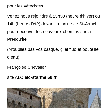
pour les vétécistes.
Venez nous rejoindre à 13h30 (heure d’hiver) ou
14h (heure d’été) devant la mairie de St-Armel
pour découvrir les nouveaux chemins sur la
Presqu’île.
(N’oubliez pas vos casque, gilet fluo et bouteille
d’eau)
Françoise Chevalier
site ALC
alc-starmel56.fr