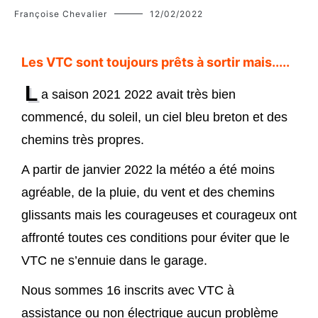
Françoise Chevalier
12/02/2022
Les VTC sont toujours prêts à sortir mais.....
L
a saison 2021 2022 avait très bien
commencé, du soleil, un ciel bleu breton et des
chemins très propres.
A partir de janvier 2022 la météo a été moins
agréable, de la pluie, du vent et des chemins
glissants mais les courageuses et courageux ont
affronté toutes ces conditions pour éviter que le
VTC ne s’ennuie dans le garage.
Nous sommes 16 inscrits avec VTC à
assistance ou non électrique aucun problème