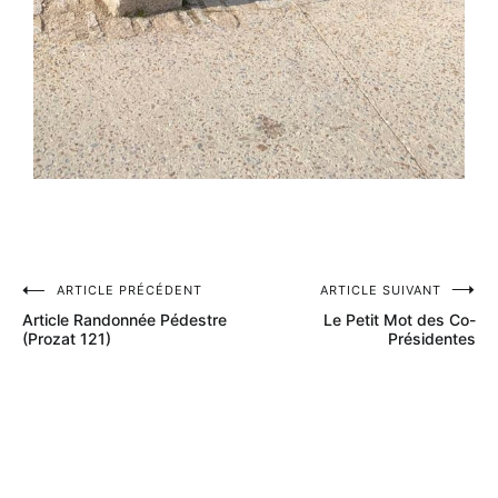
ARTICLE PRÉCÉDENT
ARTICLE SUIVANT
Article Randonnée Pédestre
Le Petit Mot des Co-
(Prozat 121)
Présidentes