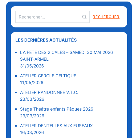
LES DERNIÈRES ACTUALITÉS
LA FETE DES 2 CALES – SAMEDI 30 MAI 2026
SAINT-ARMEL
31/05/2026
ATELIER CERCLE CELTIQUE
11/05/2026
ATELIER RANDONNEE V.T.C.
23/03/2026
Stage Théâtre enfants Pâques 2026
23/03/2026
ATELIER DENTELLES AUX FUSEAUX
16/03/2026