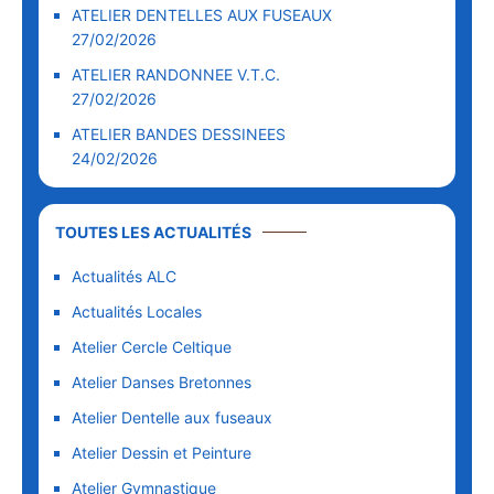
ATELIER DENTELLES AUX FUSEAUX
27/02/2026
ATELIER RANDONNEE V.T.C.
27/02/2026
ATELIER BANDES DESSINEES
24/02/2026
TOUTES LES ACTUALITÉS
Actualités ALC
Actualités Locales
Atelier Cercle Celtique
Atelier Danses Bretonnes
Atelier Dentelle aux fuseaux
Atelier Dessin et Peinture
Atelier Gymnastique