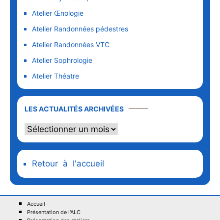
Atelier Œnologie
Atelier Randonnées pédestres
Atelier Randonnées VTC
Atelier Sophrologie
Atelier Théatre
LES ACTUALITÉS ARCHIVÉES
Retour à l'accueil
Accueil
Présentation de l'ALC