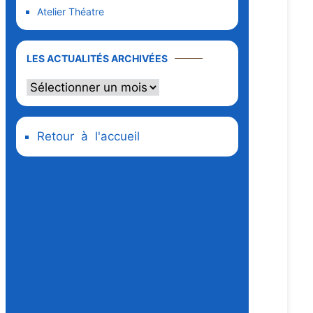
Atelier Théatre
LES ACTUALITÉS ARCHIVÉES
Retour à l'accueil