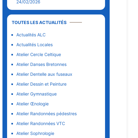
24/02/2026
TOUTES LES ACTUALITÉS
Actualités ALC
Actualités Locales
Atelier Cercle Celtique
Atelier Danses Bretonnes
Atelier Dentelle aux fuseaux
Atelier Dessin et Peinture
Atelier Gymnastique
Atelier Œnologie
Atelier Randonnées pédestres
Atelier Randonnées VTC
Atelier Sophrologie