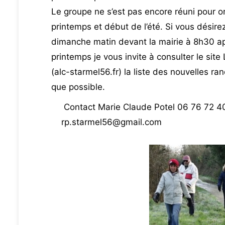
Le groupe ne s’est pas encore réuni pour or
printemps et début de l’été. Si vous désire
dimanche matin devant la mairie à 8h30 a
printemps je vous invite à consulter le site 
(alc-starmel56.fr) la liste des nouvelles 
que possible.
Contact Marie Claude Potel 06 76 72 4
rp.starmel56@gmail.com