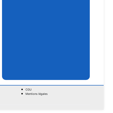
CGU
Mentions légales