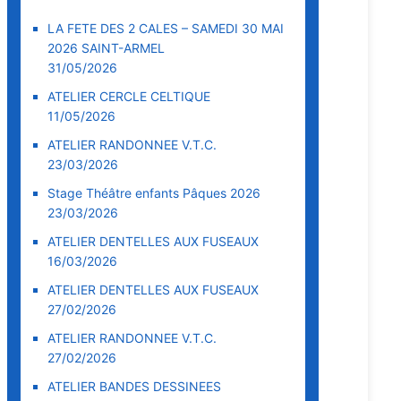
LA FETE DES 2 CALES – SAMEDI 30 MAI
2026 SAINT-ARMEL
31/05/2026
ATELIER CERCLE CELTIQUE
11/05/2026
ATELIER RANDONNEE V.T.C.
23/03/2026
Stage Théâtre enfants Pâques 2026
23/03/2026
ATELIER DENTELLES AUX FUSEAUX
16/03/2026
ATELIER DENTELLES AUX FUSEAUX
27/02/2026
ATELIER RANDONNEE V.T.C.
27/02/2026
ATELIER BANDES DESSINEES