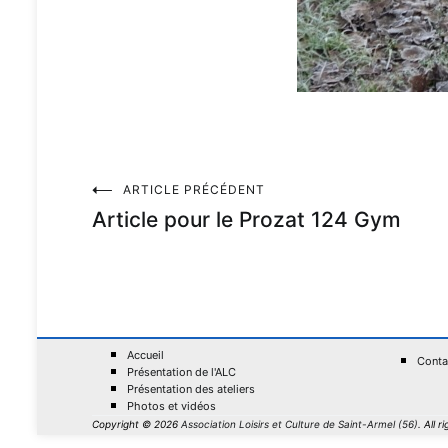
ARTICLE PRÉCÉDENT
Article pour le Prozat 124 Gym
Accueil
Conta
Présentation de l'ALC
Présentation des ateliers
Photos et vidéos
Copyright © 2026
Association Loisirs et Culture de Saint-Armel (56)
. All 