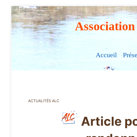
Association
Accueil
Prés
ACTUALITÉS ALC
Article p