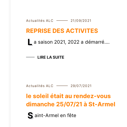
Actualités ALC
21/09/2021
REPRISE DES ACTIVITES
L
a saison 2021, 2022 a démarré….
LIRE LA SUITE
Actualités ALC
29/07/2021
le soleil était au rendez-vous
dimanche 25/07/21 à St-Armel
S
aint-Armel en fête