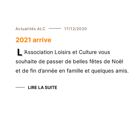
Actualités ALC
17/12/2020
2021 arrive
L
’Association Loisirs et Culture vous
souhaite de passer de belles fêtes de Noël
et de fin d’année en famille et quelques amis.
s
LIRE LA SUITE