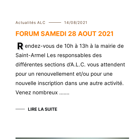
Actualités ALC
14/08/2021
FORUM SAMEDI 28 AOUT 2021
R
endez-vous de 10h à 13h à la mairie de
Saint-Armel Les responsables des
différentes sections d’A.L.C. vous attendent
pour un renouvellement et/ou pour une
nouvelle inscription dans une autre activité.
Venez nombreux …….
LIRE LA SUITE