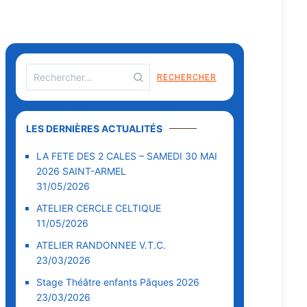
Rechercher :
LES DERNIÈRES ACTUALITÉS
LA FETE DES 2 CALES – SAMEDI 30 MAI
2026 SAINT-ARMEL
31/05/2026
ATELIER CERCLE CELTIQUE
11/05/2026
ATELIER RANDONNEE V.T.C.
23/03/2026
Stage Théâtre enfants Pâques 2026
23/03/2026