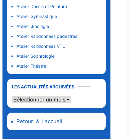
Atelier Dessin et Peinture
Atelier Gymnastique
Atelier Œnologie
Atelier Randonnées pédestres
Atelier Randonnées VTC
Atelier Sophrologie
Atelier Théatre
Les
LES ACTUALITÉS ARCHIVÉES
actualités
archivées
Retour à l'accueil