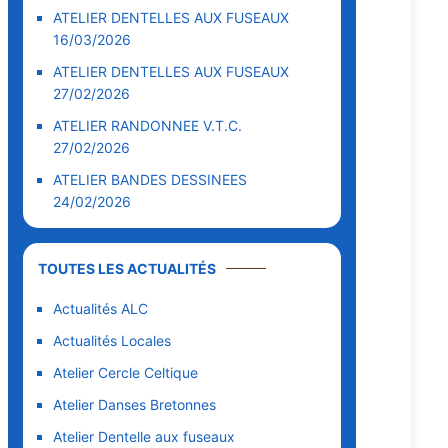
ATELIER DENTELLES AUX FUSEAUX
16/03/2026
ATELIER DENTELLES AUX FUSEAUX
27/02/2026
ATELIER RANDONNEE V.T.C.
27/02/2026
ATELIER BANDES DESSINEES
24/02/2026
TOUTES LES ACTUALITÉS
Actualités ALC
Actualités Locales
Atelier Cercle Celtique
Atelier Danses Bretonnes
Atelier Dentelle aux fuseaux